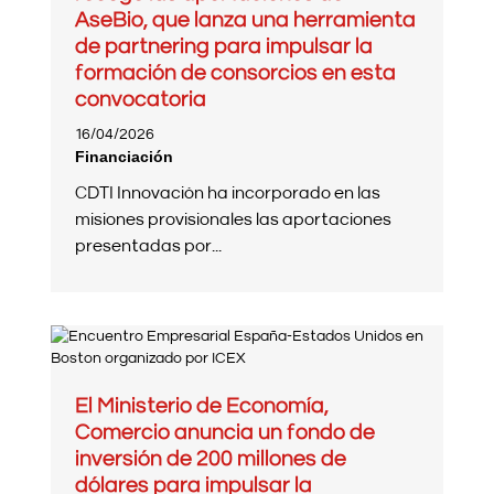
AseBio, que lanza una herramienta
de partnering para impulsar la
formación de consorcios en esta
convocatoria
16/04/2026
Financiación
CDTI Innovación ha incorporado en las
misiones provisionales las aportaciones
presentadas por...
El Ministerio de Economía,
Comercio anuncia un fondo de
inversión de 200 millones de
dólares para impulsar la