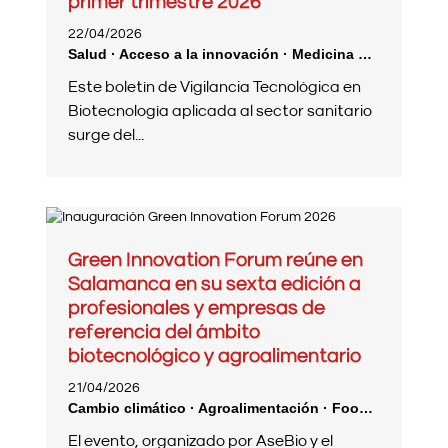
primer trimestre 2026
22/04/2026
Salud · Acceso a la innovación · Medicina personalizada
Este boletín de Vigilancia Tecnológica en
Biotecnología aplicada al sector sanitario
surge del...
Green Innovation Forum reúne en
Salamanca en su sexta edición a
profesionales y empresas de
referencia del ámbito
biotecnológico y agroalimentario
21/04/2026
Cambio climático · Agroalimentación · Food & feed · Agricultura · Biotecnología industrial
El evento, organizado por AseBio y el