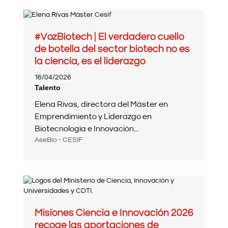
#VozBiotech | El verdadero cuello
de botella del sector biotech no es
la ciencia, es el liderazgo
16/04/2026
Talento
Elena Rivas, directora del Máster en
Emprendimiento y Liderazgo en
Biotecnología e Innovación...
AseBio - CESIF
Misiones Ciencia e Innovación 2026
recoge las aportaciones de