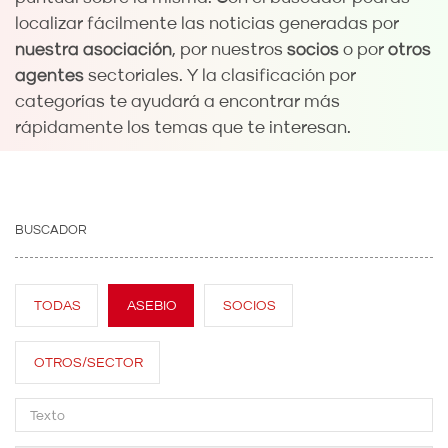
localizar fácilmente las noticias generadas por
nuestra asociación
, por nuestros
socios
o por
otros
agentes
sectoriales. Y la clasificación por
categorías te ayudará a encontrar más
rápidamente los temas que te interesan.
BUSCADOR
TODAS
ASEBIO
SOCIOS
OTROS/SECTOR
Search