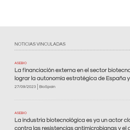
NOTICIAS VINCULADAS
ASEBIO
La financiación externa en el sector biotecn
lograr la autonomía estratégica de España 
27/09/2023
BioSpain
ASEBIO
La industria biotecnológica es ya un actor cl
contra las resistencias antimicrobianas y el