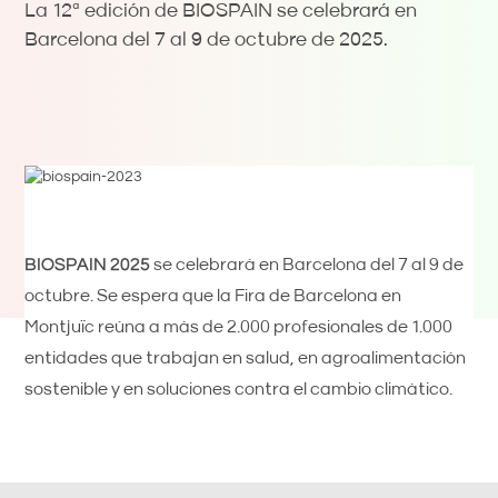
La 12ª edición de BIOSPAIN se celebrará en
Barcelona del 7 al 9 de octubre de 2025.
BIOSPAIN 2025
se celebrará en Barcelona del 7 al 9 de
octubre. Se espera que la Fira de Barcelona en
Montjuïc reúna a más de 2.000 profesionales de 1.000
entidades que trabajan en salud, en agroalimentación
sostenible y en soluciones contra el cambio climático.