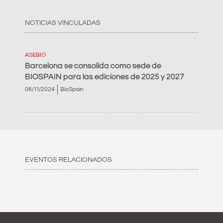
NOTICIAS VINCULADAS
ASEBIO
Barcelona se consolida como sede de
BIOSPAIN para las ediciones de 2025 y 2027
06/11/2024
BioSpain
EVENTOS RELACIONADOS