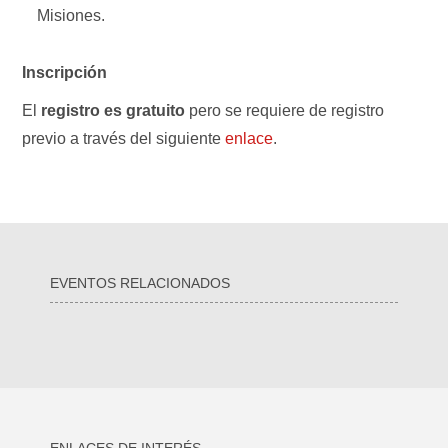
Misiones.
Inscripción
El
registro es gratuito
pero se requiere de registro
previo a través del siguiente
enlace
.
EVENTOS RELACIONADOS
ENLACES DE INTERÉS