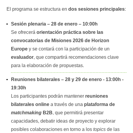
El programa se estructura en
dos sesiones principales
:
Sesión plenaria – 28 de enero – 10:00h
Se ofrecerá
orientación práctica sobre las
convocatorias de Misiones 2026 de Horizon
Europe
y se contará con la participación de un
evaluador
, que compartirá recomendaciones clave
para la elaboración de propuestas.
Reuniones bilaterales – 28 y 29 de enero - 13:00h -
19:30h
Los participantes podrán mantener
reuniones
bilaterales online
a través de una
plataforma de
matchmaking
B2B
, que permitirá presentar
capacidades, debatir ideas de proyecto y explorar
posibles colaboraciones en torno a los
topics
de las