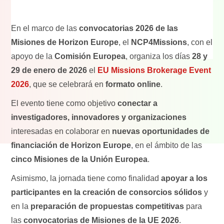
En el marco de las
convocatorias 2026 de las
Misiones de Horizon Europe
, el
NCP4Missions
, con el
apoyo de la
Comisión Europea
, organiza los días
28 y
29 de enero de 2026
el
EU Missions Brokerage Event
2026
, que se celebrará en
formato online
.
El evento tiene como objetivo
conectar a
investigadores, innovadores y organizaciones
interesadas en colaborar en
nuevas oportunidades de
financiación de Horizon Europe
, en el ámbito de las
cinco Misiones de la Unión Europea
.
Asimismo, la jornada tiene como finalidad
apoyar a los
participantes en la creación de consorcios sólidos
y
en la
preparación de propuestas competitivas
para
las
convocatorias de Misiones de la UE 2026
.