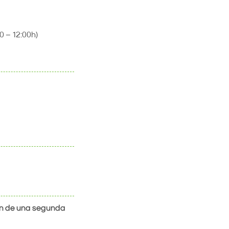
0 – 12:00h)
ón de una segunda