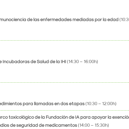
inmunociencia de las enfermedades mediadas por la edad
(10:3
 Incubadoras de Salud de la IHI
(14:30 – 16:00h)
dimientos para llamadas en dos etapas
(10:30 – 12:00h)
rco toxicológico de la Fundación de IA para apoyar la exenci
udios de seguridad de medicamentos
(14:00 – 15:30h)