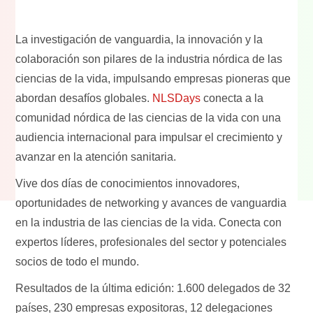
La investigación de vanguardia, la innovación y la
colaboración son pilares de la industria nórdica de las
ciencias de la vida, impulsando empresas pioneras que
abordan desafíos globales.
NLSDays
conecta a la
comunidad nórdica de las ciencias de la vida con una
audiencia internacional para impulsar el crecimiento y
avanzar en la atención sanitaria.
Vive dos días de conocimientos innovadores,
oportunidades de networking y avances de vanguardia
en la industria de las ciencias de la vida. Conecta con
expertos líderes, profesionales del sector y potenciales
socios de todo el mundo.
Resultados de la última edición: 1.600 delegados de 32
países, 230 empresas expositoras, 12 delegaciones