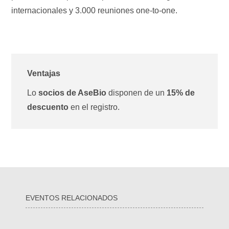
internacionales y 3.000 reuniones one-to-one.
Ventajas
Lo
socios de AseBio
disponen de un
15% de
descuento
en el registro.
EVENTOS RELACIONADOS