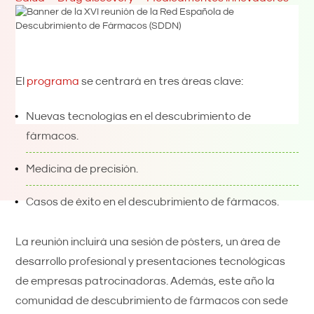
El
programa
se centrará en tres áreas clave:
Nuevas tecnologías en el descubrimiento de
fármacos.
Medicina de precisión.
Casos de éxito en el descubrimiento de fármacos.
La reunión incluirá una sesión de pósters, un área de
desarrollo profesional y presentaciones tecnológicas
de empresas patrocinadoras. Además, este año la
comunidad de descubrimiento de fármacos con sede