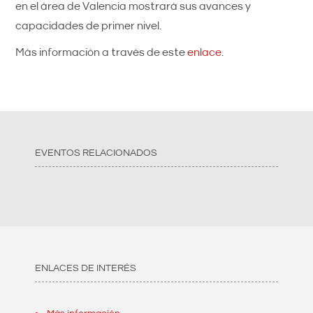
en el área de Valencia mostrará sus avances y
capacidades de primer nivel.
Más información a través de este
enlace
.
EVENTOS RELACIONADOS
ENLACES DE INTERÉS