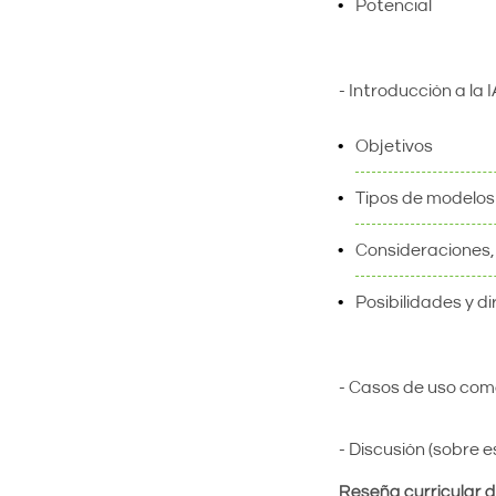
Potencial
- Introducción a la I
Objetivos
Tipos de modelos
Consideraciones, 
Posibilidades y d
- Casos de uso com
- Discusión (sobre 
Reseña curricular d