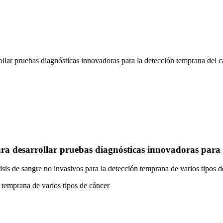
llar pruebas diagnósticas innovadoras para la detección temprana del c
ra desarrollar pruebas diagnósticas innovadoras para 
is de sangre no invasivos para la detección temprana de varios tipos d