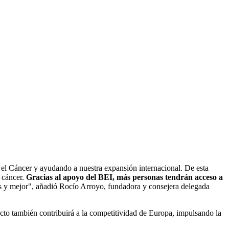
el Cáncer y ayudando a nuestra expansión internacional. De esta
 cáncer.
Gracias al apoyo del BEI, más personas tendrán acceso a
ás y mejor", añadió Rocío Arroyo, fundadora y consejera delegada
ecto también contribuirá a la competitividad de Europa, impulsando la