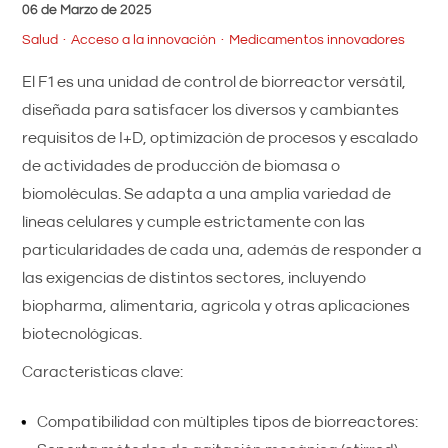
06 de Marzo de 2025
Salud
Acceso a la innovación
Medicamentos innovadores
El F1 es una unidad de control de biorreactor versátil,
diseñada para satisfacer los diversos y cambiantes
requisitos de I+D, optimización de procesos y escalado
de actividades de producción de biomasa o
biomoléculas. Se adapta a una amplia variedad de
líneas celulares y cumple estrictamente con las
particularidades de cada una, además de responder a
las exigencias de distintos sectores, incluyendo
biopharma, alimentaria, agrícola y otras aplicaciones
biotecnológicas.
Características clave:
Compatibilidad con múltiples tipos de biorreactores: