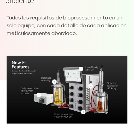
eficiente
Todos los requisitos de bioprocesamiento en un
solo equipo, con cada detalle de cada aplicación
meticulosamente abordado.