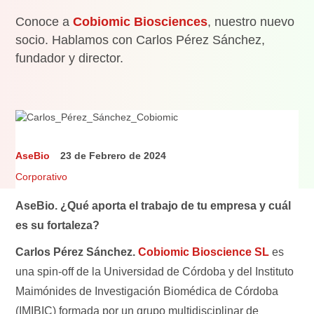
Conoce a
Cobiomic Biosciences
, nuestro nuevo
socio. Hablamos con Carlos Pérez Sánchez,
fundador y director.
AseBio
23 de Febrero de 2024
Corporativo
AseBio. ¿Qué aporta el trabajo de tu empresa y cuál
es su fortaleza?
Carlos Pérez Sánchez.
Cobiomic Bioscience SL
es
una spin-off de la Universidad de Córdoba y del Instituto
Maimónides de Investigación Biomédica de Córdoba
(IMIBIC) formada por un grupo multidisciplinar de