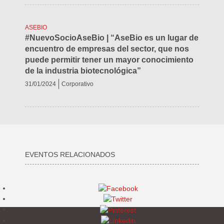
ASEBIO
#NuevoSocioAseBio | “AseBio es un lugar de
encuentro de empresas del sector, que nos
puede permitir tener un mayor conocimiento
de la industria biotecnológica”
31/01/2024
Corporativo
EVENTOS RELACIONADOS