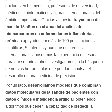
doctores en biomedicina, profesores de universidad,
médicos, bioinformáticos y figuras internacionales del
ámbito empresarial. Gracias a nuestra
trayectoría de
más de 15 años en el área del análisis de
biomarcadores en enfermedades inflamatorias
crónicas
apoyados por más de 100 publicaciones
científicas, 5 patentes y numerosos premios
internacionales, poseemos la experiencia necesaria
para dar soporte a otros investigadores en la búsqueda
de nuevas herramientas que puedan impulsar el
desarrollo de una medicina de precisión.
Por un lado,
desarrollamos modelos que combinan
datos moleculares de la sangre de pacientes con
datos clínicos e inteligencia artificial
, obteniendo
algoritmos que tienen la capacidad de predecir la