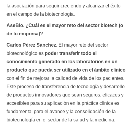
la asociación para seguir creciendo y alcanzar el éxito
en el campo de la biotecnología.
AseBio. ¿Cuál es el mayor reto del sector biotech (o
de tu empresa)?
Carlos Pérez Sánchez.
El mayor reto del sector
biotecnológico es
poder transferir todo el
conocimiento generado en los laboratorios en un
producto que pueda ser utilizado en el ámbito clínico
con el fin de mejorar la calidad de vida de los pacientes.
Este proceso de transferencia de tecnología y desarrollo
de productos innovadores que sean seguros, eficaces y
accesibles para su aplicación en la práctica clínica es
fundamental para el avance y la consolidación de la
biotecnología en el sector de la salud y la medicina.