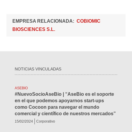
EMPRESA RELACIONADA
COBIOMIC
BIOSCIENCES S.L.
NOTICIAS VINCULADAS
ASEBIO
#NuevoSocioAseBio | “AseBio es el soporte
en el que podemos apoyarnos start-ups
como Cocoon para navegar el mundo
comercial y científico de nuestros mercados”
15/02/2024
Corporativo