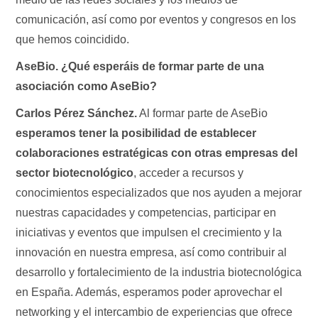
comunicación, así como por eventos y congresos en los
que hemos coincidido.
AseBio. ¿Qué esperáis de formar parte de una
asociación como AseBio?
Carlos Pérez Sánchez.
Al formar parte de AseBio
esperamos tener la posibilidad de establecer
colaboraciones estratégicas con otras empresas del
sector biotecnológico
, acceder a recursos y
conocimientos especializados que nos ayuden a mejorar
nuestras capacidades y competencias, participar en
iniciativas y eventos que impulsen el crecimiento y la
innovación en nuestra empresa, así como contribuir al
desarrollo y fortalecimiento de la industria biotecnológica
en España. Además, esperamos poder aprovechar el
networking y el intercambio de experiencias que ofrece