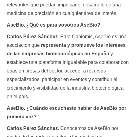
relevantes que puedan impulsar el desarrollo de una
medicina de precisión en cualquier área de interés.
AseBio. ¿Qué es para vosotros AseBio?
Carlos Pérez Sánchez.
Para Cobiomic, AseBio es una
asociación que
representa y promueve los intereses
de las empresas biotecnológicas en España
y
establece una plataforma inigualable para colaborar con
otras empresas del sector, acceder a recursos
especializados, participar en eventos y contribuir al
crecimiento y visibilidad de la industria biotecnológica
en el país.
AseBio. ¿Cuándo escuchaste hablar de AseBio por
primera vez?
Carlos Pérez Sánchez.
Conocemos de AseBio por
medio de las redes sociales y los medios de