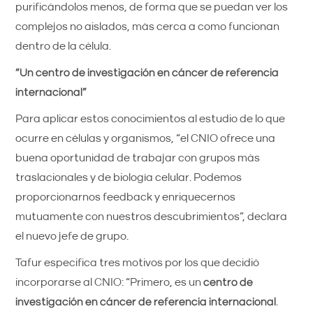
purificándolos menos, de forma que se puedan ver los
complejos no aislados, más cerca a como funcionan
dentro de la célula.
“Un centro de investigación en cáncer de referencia
internacional”
Para aplicar estos conocimientos al estudio de lo que
ocurre en células y organismos, “el CNIO ofrece una
buena oportunidad de trabajar con grupos más
traslacionales y de biología celular. Podemos
proporcionarnos feedback y enriquecernos
mutuamente con nuestros descubrimientos”, declara
el nuevo jefe de grupo.
Tafur especifica tres motivos por los que decidió
incorporarse al CNIO: “Primero, es un
centro de
investigación en cáncer de referencia internacional
.