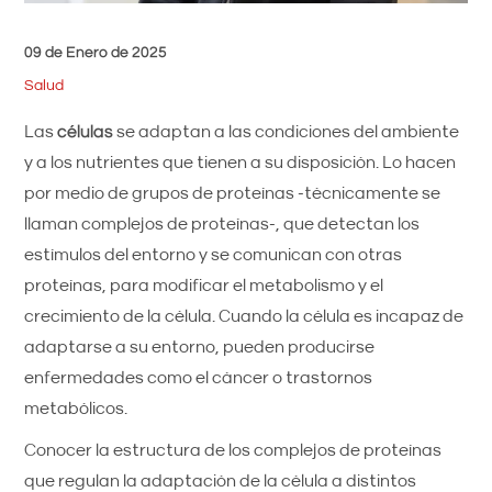
09 de Enero de 2025
Salud
Las
células
se adaptan a las condiciones del ambiente
y a los nutrientes que tienen a su disposición. Lo hacen
por medio de grupos de proteínas -técnicamente se
llaman complejos de proteínas-, que detectan los
estímulos del entorno y se comunican con otras
proteínas, para modificar el metabolismo y el
crecimiento de la célula. Cuando la célula es incapaz de
adaptarse a su entorno, pueden producirse
enfermedades como el cáncer o trastornos
metabólicos.
Conocer la estructura de los complejos de proteínas
que regulan la adaptación de la célula a distintos