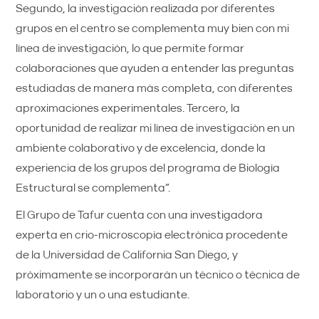
Segundo, la investigación realizada por diferentes
grupos en el centro se complementa muy bien con mi
línea de investigación, lo que permite formar
colaboraciones que ayuden a entender las preguntas
estudiadas de manera más completa, con diferentes
aproximaciones experimentales. Tercero, la
oportunidad de realizar mi línea de investigación en un
ambiente colaborativo y de excelencia, donde la
experiencia de los grupos del programa de Biología
Estructural se complementa”.
El Grupo de Tafur cuenta con una investigadora
experta en crio-microscopía electrónica procedente
de la Universidad de California San Diego, y
próximamente se incorporarán un técnico o técnica de
laboratorio y un o una estudiante.