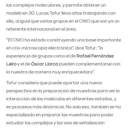
los complejos moleculares, y permite obtener un
modelo en 3D. Lucas Tafur lleva años trabajando con
ella, al igual que varios grupos en el CNIO que son ya un
referente internacional en el área.
“El CNIO ha estado construyendo una base importante
en crio-microscopía electrónica”, dice Tafur; “la
experiencia de grupos como el de
Rafael Fernández
Leiro
y el de
Óscar Llorca
pueden complementarse con
la nuestra de manera muy enriquecedora”.
Tafur considera que puede aportar una nueva
perspectiva en la preparación de muestras para ver la
interacción de las moléculas en diferentes estados, y
en procesos más dinámicos. No solo eso, también se ha
especializado en preparar las muestras para poder
estudiar los complejos y las vías de señalización