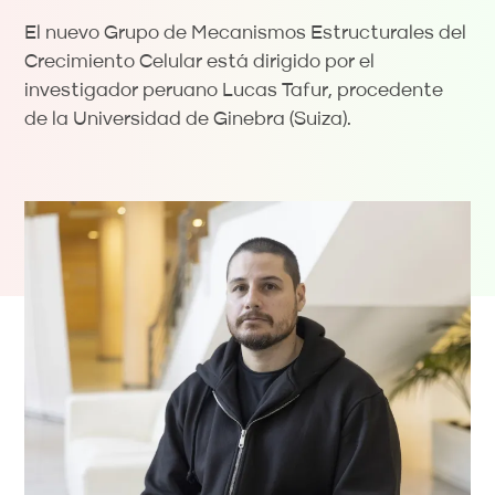
El nuevo Grupo de Mecanismos Estructurales del
Crecimiento Celular está dirigido por el
investigador peruano Lucas Tafur, procedente
de la Universidad de Ginebra (Suiza).