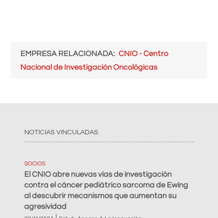
EMPRESA RELACIONADA
CNIO - Centro
Nacional de Investigación Oncológicas
NOTICIAS VINCULADAS
SOCIOS
El CNIO abre nuevas vías de investigación
contra el cáncer pediátrico sarcoma de Ewing
al descubrir mecanismos que aumentan su
agresividad