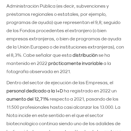
Administración Pública (es decir, subvenciones y
préstamos regionales o estatales, por ejemplo,
programas de ayuda) que representan el 9,8; seguido
de los Fondos procedentes el extranjero (o bien
empresas extranjeras, o bien de programas de ayuda
de la Unión Europea o de instituciones extranjeras), con
el 8,3%. Cabe señalar que esta
distribución
se ha
mantenido en 2022
prácticamente invariable
a la
fotografía observada en 2021.
Dentro del sector de ejecución de las Empresas, el
personal dedicado a la I+D
ha registrado en 2022 un
aumento del 12,71%
respecto a 2021, pasando de los
11.500 profesionales hasta casi alcanzar los 13.000. La
Nota incide en este sentido en el que el sector
biotecnológico continúa siendo uno de los adalides de