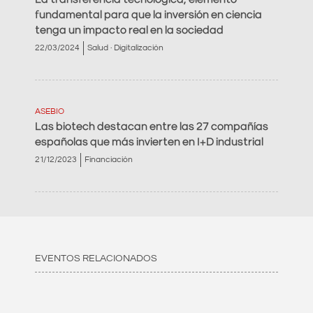
fundamental para que la inversión en ciencia
tenga un impacto real en la sociedad
22/03/2024
Salud · Digitalización
ASEBIO
Las biotech destacan entre las 27 compañías
españolas que más invierten en I+D industrial
21/12/2023
Financiación
EVENTOS RELACIONADOS