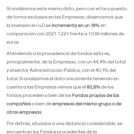
Si analizamos este mismo dato, pero con el foco puesto
de forma exclusiva en las Empresas, observamos que
la inversión en I+D se
incrementa en un 18%
en
comparación con 2021: 1.223 frente a 1.038 millones de
euros.
Atendiendo a la procedencia de fondos esta es,
principalmente, de la Empresas, con un 44,4% del total
y el sector Administración Pública, con el 40,1% del
total. Si analizamos el dato únicamente teniendo en
cuenta a las Empresas vemos que el
80,8%
de los
fondos proceden o bien de los
Fondos propios de las
compañías
o bien de
empresas del mismo grupo o de
otras empresas
.
Por detrás, situados a una distancia considerable, se
encuentran los Fondos procedentes de la