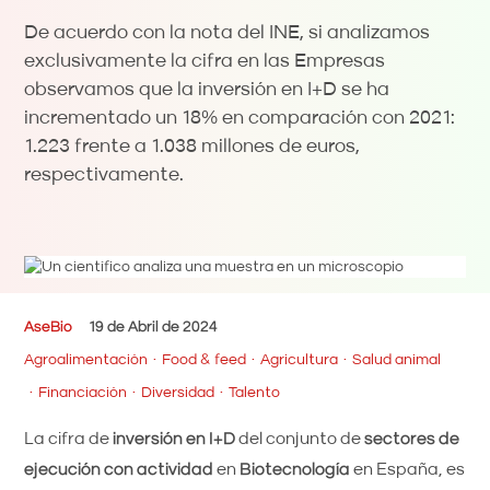
De acuerdo con la nota del INE, si analizamos
exclusivamente la cifra en las Empresas
observamos que la inversión en I+D se ha
incrementado un 18% en comparación con 2021:
1.223 frente a 1.038 millones de euros,
respectivamente.
AseBio
19 de Abril de 2024
Agroalimentación
Food & feed
Agricultura
Salud animal
Financiación
Diversidad
Talento
La cifra de
inversión en I+D
del conjunto de
sectores de
ejecución con actividad
en
Biotecnología
en España, es