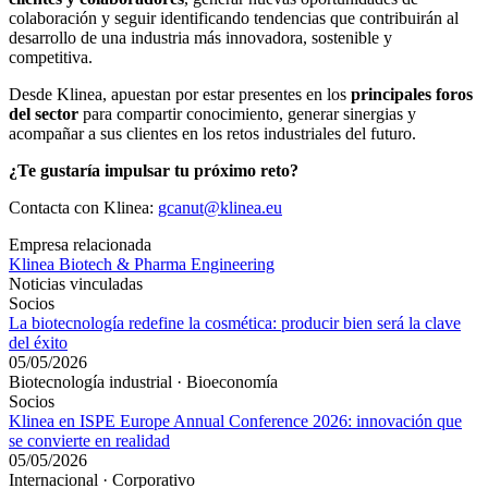
colaboración y seguir identificando tendencias que contribuirán al
desarrollo de una industria más innovadora, sostenible y
competitiva.
Desde Klinea, apuestan por estar presentes en los
principales foros
del sector
para compartir conocimiento, generar sinergias y
acompañar a sus clientes en los retos industriales del futuro.
¿Te gustaría impulsar tu próximo reto?
Contacta con Klinea:
gcanut@klinea.eu
Empresa relacionada
Klinea Biotech & Pharma Engineering
Noticias vinculadas
Socios
La biotecnología redefine la cosmética: producir bien será la clave
del éxito
05/05/2026
Biotecnología industrial · Bioeconomía
Socios
Klinea en ISPE Europe Annual Conference 2026: innovación que
se convierte en realidad
05/05/2026
Internacional · Corporativo