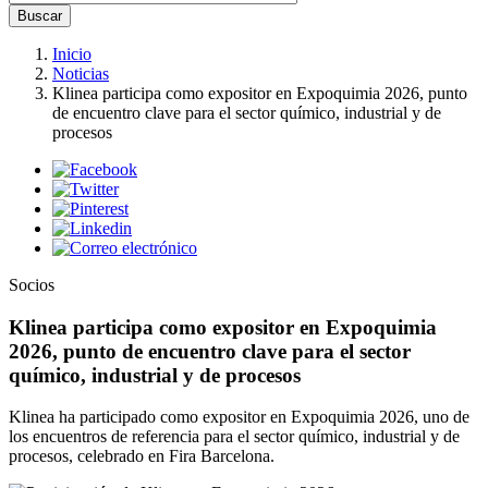
Buscar
Inicio
Noticias
Klinea participa como expositor en Expoquimia 2026, punto
de encuentro clave para el sector químico, industrial y de
procesos
Socios
Klinea participa como expositor en Expoquimia
2026, punto de encuentro clave para el sector
químico, industrial y de procesos
Klinea ha participado como expositor en Expoquimia 2026, uno de
los encuentros de referencia para el sector químico, industrial y de
procesos, celebrado en Fira Barcelona.