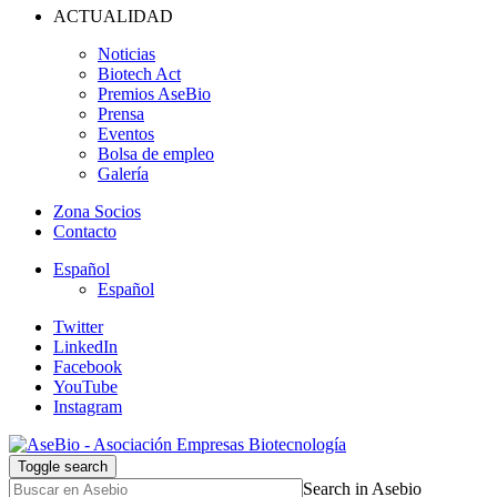
ACTUALIDAD
Noticias
Biotech Act
Premios AseBio
Prensa
Eventos
Bolsa de empleo
Galería
Zona Socios
Contacto
Español
Español
Twitter
LinkedIn
Facebook
YouTube
Instagram
Toggle search
Search in Asebio