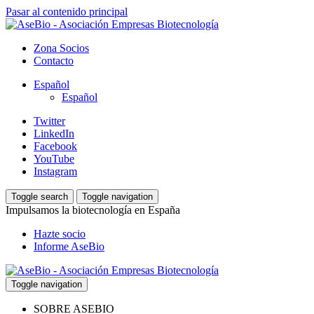
Pasar al contenido principal
Zona Socios
Contacto
Español
Español
Twitter
LinkedIn
Facebook
YouTube
Instagram
Toggle search
Toggle navigation
Impulsamos la biotecnología en España
Hazte socio
Informe AseBio
Toggle navigation
SOBRE ASEBIO