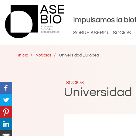
Impulsamos la bio
SOBRE ASEBIO
SOCIOS
Inicio
Noticias
Universidad Europea
SOCIOS
Universidad