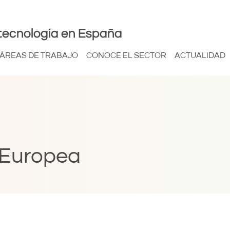
tecnología en España
ÁREAS DE TRABAJO
CONOCE EL SECTOR
ACTUALIDAD
 Europea