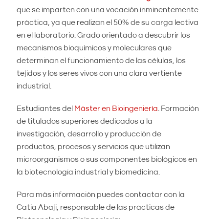
que se imparten con una vocación inminentemente
práctica, ya que realizan el 50% de su carga lectiva
en el laboratorio. Grado orientado a descubrir los
mecanismos bioquímicos y moleculares que
determinan el funcionamiento de las células, los
tejidos y los seres vivos con una clara vertiente
industrial.
Estudiantes del
Máster en Bioingeniería
. Formación
de titulados superiores dedicados a la
investigación, desarrollo y producción de
productos, procesos y servicios que utilizan
microorganismos o sus componentes biológicos en
la biotecnología industrial y biomedicina.
Para más información puedes contactar con la
Catia Abaji, responsable de las prácticas de