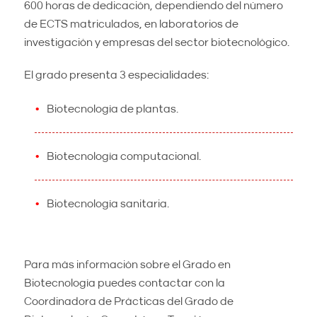
600 horas de dedicación, dependiendo del número
de ECTS matriculados, en laboratorios de
investigación y empresas del sector biotecnológico.
El grado presenta 3 especialidades:
Biotecnología de plantas.
Biotecnología computacional.
Biotecnología sanitaria.
Para más información sobre el Grado en
Biotecnología puedes contactar con la
Coordinadora de Prácticas del Grado de