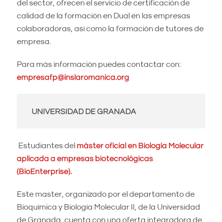
del sector, ofrecen el servicio de certificación de
calidad de la formación en Dual en las empresas
colaboradoras, así como la formación de tutores de
empresa.
Para más información puedes contactar con:
empresafp@inslaromanica.org
UNIVERSIDAD DE GRANADA
Estudiantes del
máster oficial en Biología Molecular
aplicada a empresas biotecnológicas
(BioEnterprise).
Este master, organizado por el departamento de
Bioquímica y Biología Molecular II, de la Universidad
de Granada, cuenta con una oferta integradora de