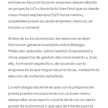
énfasis en las prácticas en empresa desarrollando
un proyecto I+D+i durante la fase final que va desde
mayo hasta septiembre (525 horas mínimo,
ampliables previo acuerdo empresa-alumno), en
horario a convenir.
Antes de su incorporación, los alumnos reciben
formación general avanzada sobre Biología
Molecular aplicada, sobre Gestión Empresarial y
otros aspectos de gestión del conocimiento y, tras
ello, formación específica, de acuerdo con la
empresa en la que hagan las prácticas, mediante la
elección de materias optativas.
La estrategia docente es que con la preparación
previa puedan incorporarse con un buen nivel y
desarrollar un proyecto o parte de él con un cierto
grado de autonomía y que sea de interés para la