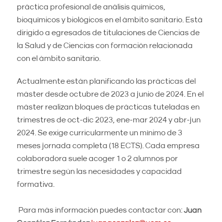
práctica profesional de análisis químicos,
bioquímicos y biológicos en el ámbito sanitario. Está
dirigido a egresados de titulaciones de Ciencias de
la Salud y de Ciencias con formación relacionada
con el ámbito sanitario.
Actualmente están planificando las prácticas del
máster desde octubre de 2023 a junio de 2024. En el
máster realizan bloques de prácticas tuteladas en
trimestres de oct-dic 2023, ene-mar 2024 y abr-jun
2024. Se exige curricularmente un mínimo de 3
meses jornada completa (18 ECTS). Cada empresa
colaboradora suele acoger 1 o 2 alumnos por
trimestre según las necesidades y capacidad
formativa.
Para más información puedes contactar con:
Juan