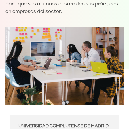
para que sus alumnos desarrollen sus prácticas
en empresas del sector.
UNIVERSIDAD COMPLUTENSE DE MADRID