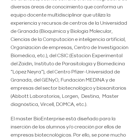
diversas áreas de conocimiento que conforma un
equipo docente multidisciplinar que utiliza la
experiencia y recursos de centros de la Universidad
de Granada (Bioquímica y Biología Molecular,
Ciencias de la Computación e inteligencia artificial,
Organización de empresas, Centro de Investigación
Biomédica, etc.), del CSIC (Estación Experimental
del Zaidín, Instituto de Parasitología y Biomedicina
“López Neyra”), del Centro Pfizer-Universidad de
Granada, del GENyO, Fundación MEDINA y de
empresas del sector biotecnológico y biosanitarios
(Abbott Laboratorios, Lorgen, Destina, Master
diagnóstica, Vircell, DOMCA, etc.).
El master BioEnterprise está diseñado para la
inserción de los alumnos y/o creación por ellos de
empresas biotecnológicas. Por ello, se pone mucho