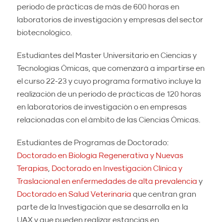
periodo de prácticas de más de 600 horas en
laboratorios de investigación y empresas del sector
biotecnológico.
Estudiantes del Master Universitario en Ciencias y
Tecnologías Ómicas, que comenzará a impartirse en
el curso 22-23 y cuyo programa formativo incluye la
realización de un periodo de prácticas de 120 horas
en laboratorios de investigación o en empresas
relacionadas con el ámbito de las Ciencias Ómicas.
Estudiantes de Programas de Doctorado:
Doctorado en Biología Regenerativa y Nuevas
Terapias
,
Doctorado en Investigación Clínica y
Traslacional en enfermedades de alta prevalencia
y
Doctorado en Salud Veterinaria
que centran gran
parte de la Investigación que se desarrolla en la
UAX y que pueden realizar estancias en