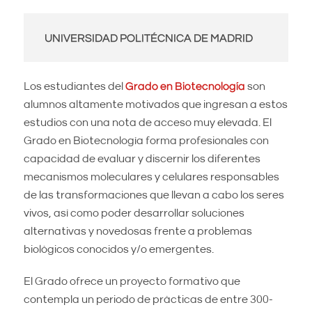
UNIVERSIDAD POLITÉCNICA DE MADRID
Los estudiantes del
Grado en Biotecnología
son
alumnos altamente motivados que ingresan a estos
estudios con una nota de acceso muy elevada. El
Grado en Biotecnología forma profesionales con
capacidad de evaluar y discernir los diferentes
mecanismos moleculares y celulares responsables
de las transformaciones que llevan a cabo los seres
vivos, así como poder desarrollar soluciones
alternativas y novedosas frente a problemas
biológicos conocidos y/o emergentes.
El Grado ofrece un proyecto formativo que
contempla un periodo de prácticas de entre 300-