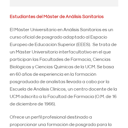
Estudiantes del Máster de Análisis Sanitarios
El Máster Universitario en Análisis Sanitarios es un
curso oficial de posgrado adaptado al Espacio
Europeo de Educación Superior (EEES). Se trata de
un Máster Universitario interfacultativo en el que
participan las Facultades de Farmacia, Ciencias
Biológicas y Ciencias Químicas de la UCM. Se basa
en 60 años de experiencia en la formación
posgraduada de analistas llevada a cabo por la
Escuela de Análisis Clínicos, un centro docente de la
UCM adscrito a la Facultad de Farmacia (O.M. de 16
de diciembre de 1966).
Ofrece un perfil profesional destinado a
proporcionar una formación de posgrado para la