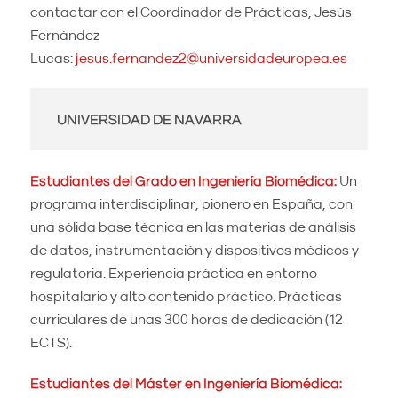
contactar con el Coordinador de Prácticas, Jesús
Fernández
Lucas:
jesus.fernandez2@universidadeuropea.es
UNIVERSIDAD DE NAVARRA
Estudiantes del Grado en Ingeniería Biomédica:
Un
programa interdisciplinar, pionero en España, con
una sólida base técnica en las materias de análisis
de datos, instrumentación y dispositivos médicos y
regulatoria. Experiencia práctica en entorno
hospitalario y alto contenido práctico. Prácticas
curriculares de unas 300 horas de dedicación (12
ECTS).
Estudiantes del Máster en Ingeniería Biomédica: