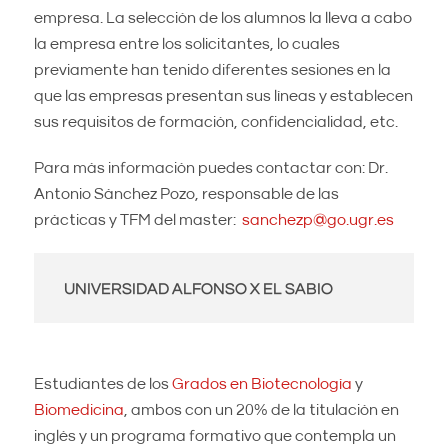
empresa. La selección de los alumnos la lleva a cabo
la empresa entre los solicitantes, lo cuales
previamente han tenido diferentes sesiones en la
que las empresas presentan sus líneas y establecen
sus requisitos de formación, confidencialidad, etc.
Para más información puedes contactar con: Dr.
Antonio Sánchez Pozo, responsable de las
prácticas y TFM del master:
sanchezp@go.ugr.es
UNIVERSIDAD ALFONSO X EL SABIO
Estudiantes de los
Grados en Biotecnología
y
Biomedicina
, ambos con un 20% de la titulación en
inglés y un programa formativo que contempla un