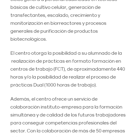
básicas de cultivo celular, generación de
transfectantes, escalado, crecimiento y
monitorización en biorreactores y procesos
generales de purificación de productos
biotecnológicos.
El centro otorga la posibilidad a su alumnado de la
realización de prácticas en formato formación en
centros de trabajo (FCT), de aproximadamente 440
horas y/o la posibilidad de realizar el proceso de
prácticas Dual (1000 horas de trabajo).
Además, el centro ofrece un servicio de
colaboración instituto-empresa para la formación
simultánea y de calidad de los futuros trabajadores
para conseguir competencias profesionales del
sector. Con la colaboración de más de 50 empresas