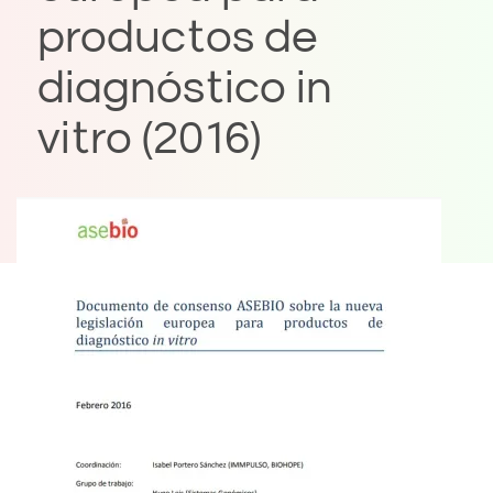
productos de
diagnóstico in
vitro (2016)