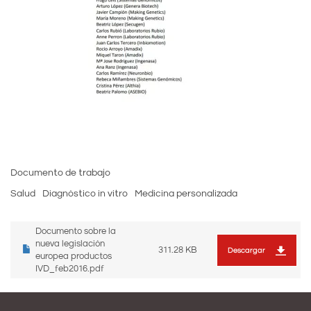
Documento de trabajo
Salud
Diagnóstico in vitro
Medicina personalizada
Documento sobre la
nueva legislación
311.28 KB
Descargar
europea productos
IVD_feb2016.pdf