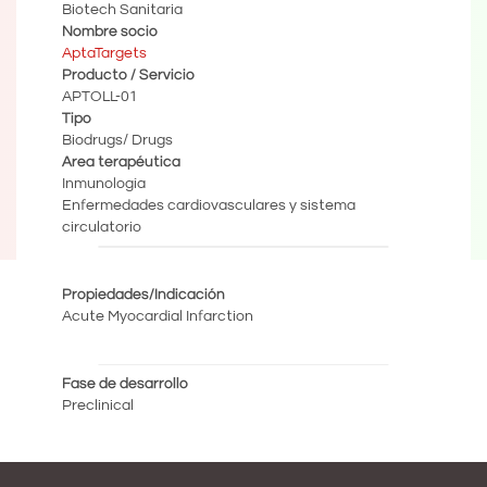
Biotech Sanitaria
Nombre socio
AptaTargets
Producto / Servicio
APTOLL-01
Tipo
Biodrugs/ Drugs
Area terapéutica
Inmunología
Enfermedades cardiovasculares y sistema
circulatorio
Propiedades/Indicación
Acute Myocardial Infarction
Fase de desarrollo
Preclinical