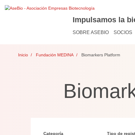
Impulsamos la bi
SOBRE ASEBIO
SOCIOS
Inicio
Fundación MEDINA
Biomarkers Platform
Biomark
Categoría
Tipo de regis