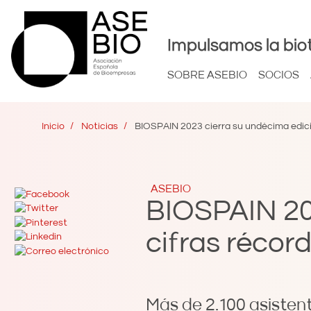
Impulsamos la bio
SOBRE ASEBIO
SOCIOS
Inicio
Noticias
BIOSPAIN 2023 cierra su undécima edició
ASEBIO
BIOSPAIN 20
cifras récor
Más de 2.100 asistent