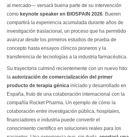
al mercado— versará buena parte de su intervención
como
keynote speaker en BIOSPAIN 2026
. Bueren
compartirá la experiencia acumulada durante años de
investigación traslacional, un proceso que ha permitido
avanzar desde los primeros estudios de prueba de
concepto hasta ensayos clínicos pioneros y la
transferencia de tecnologías a la industria farmacéutica.
Su trayectoria culminó recientemente con un nuevo hito:
la
autorización de comercialización del primer
producto de terapia génica
iniciado y desarrollado en
España, fruto de una colaboración internacional con la
compañía Rocket Pharma. Un ejemplo de cómo la
colaboración entre investigación pública, hospitales,
financiadores e industria puede convertir el
conocimiento científico en soluciones reales para los
pacientes. Una experiencia que, sin duda,
aportará una