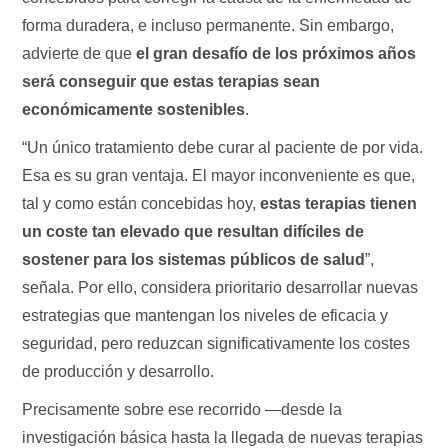
forma duradera, e incluso permanente. Sin embargo,
advierte de que
el gran desafío de los próximos años
será conseguir que estas terapias sean
económicamente sostenibles
.
“Un único tratamiento debe curar al paciente de por vida.
Esa es su gran ventaja. El mayor inconveniente es que,
tal y como están concebidas hoy,
estas terapias tienen
un coste tan elevado que resultan difíciles de
sostener para los sistemas públicos de salud
”,
señala. Por ello, considera prioritario desarrollar nuevas
estrategias que mantengan los niveles de eficacia y
seguridad, pero reduzcan significativamente los costes
de producción y desarrollo.
Precisamente sobre ese recorrido —desde la
investigación básica hasta la llegada de nuevas terapias