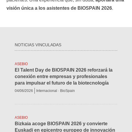
visión única a los asistentes de BIOSPAIN 2026
.
NOTICIAS VINCULADAS
ASEBIO
El Talent Day de BIOSPAIN 2026 reforzará la
conexión entre empresas y profesionales
para impulsar el futuro de la biotecnología
04/06/2026
Internacional · BioSpain
ASEBIO
Bizkaia acoge BIOSPAIN 2026 y convierte
Euskadi en epicentro europeo de innovación