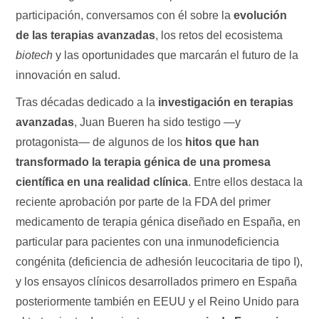
participación, conversamos con él sobre la
evolución
de las terapias avanzadas
, los retos del ecosistema
biotech
y las oportunidades que marcarán el futuro de la
innovación en salud.
Tras décadas dedicado a la
investigación en terapias
avanzadas
, Juan Bueren ha sido testigo —y
protagonista— de algunos de los
hitos que han
transformado la terapia génica de una promesa
científica en una realidad clínica
. Entre ellos destaca la
reciente aprobación por parte de la FDA del primer
medicamento de terapia génica diseñado en España, en
particular para pacientes con una inmunodeficiencia
congénita (deficiencia de adhesión leucocitaria de tipo I),
y los ensayos clínicos desarrollados primero en España
posteriormente también en EEUU y el Reino Unido para