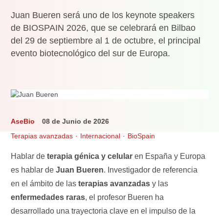
Juan Bueren será uno de los keynote speakers
de BIOSPAIN 2026, que se celebrará en Bilbao
del 29 de septiembre al 1 de octubre, el principal
evento biotecnológico del sur de Europa.
AseBio
08 de Junio de 2026
Terapias avanzadas
Internacional
BioSpain
Hablar de
terapia génica y celular
en España y Europa
es hablar de
Juan Bueren
. Investigador de referencia
en el ámbito de las
terapias avanzadas
y las
enfermedades raras
, el profesor Bueren ha
desarrollado una trayectoria clave en el impulso de la