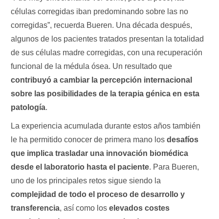
células corregidas iban predominando sobre las no
corregidas”, recuerda Bueren. Una década después,
algunos de los pacientes tratados presentan la totalidad
de sus células madre corregidas, con una recuperación
funcional de la médula ósea. Un resultado que
contribuyó a cambiar la percepción internacional
sobre las posibilidades de la terapia génica en esta
patología
.
La experiencia acumulada durante estos años también
le ha permitido conocer de primera mano los
desafíos
que implica trasladar una innovación biomédica
desde el laboratorio hasta el paciente
. Para Bueren,
uno de los principales retos sigue siendo la
complejidad de todo el proceso de desarrollo y
transferencia
, así como los
elevados costes