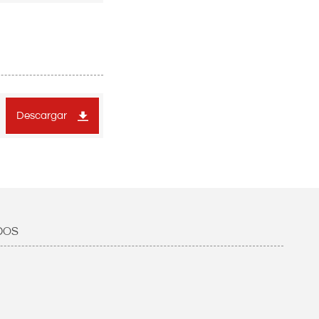
Descargar
DOS