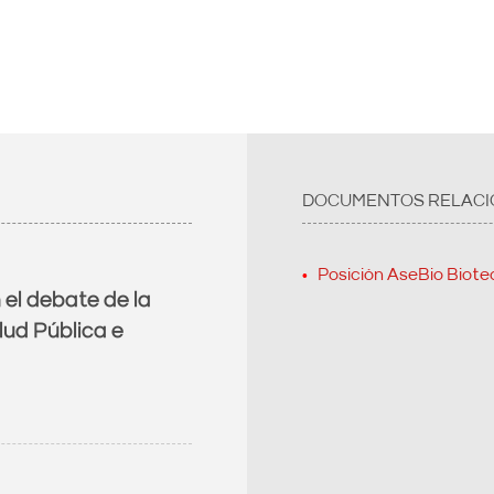
DOCUMENTOS RELAC
Posición AseBio Biote
 el debate de la
lud Pública e