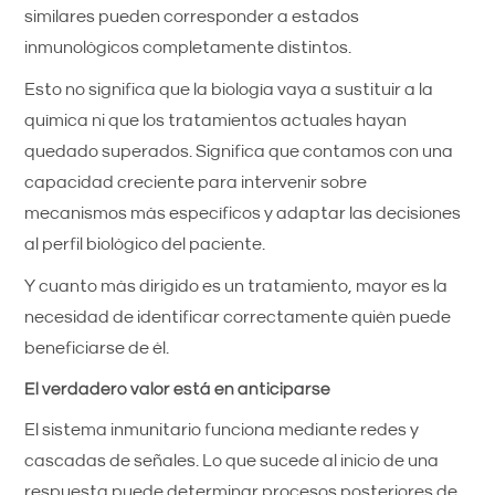
similares pueden corresponder a estados
inmunológicos completamente distintos.
Esto no significa que la biología vaya a sustituir a la
química ni que los tratamientos actuales hayan
quedado superados. Significa que contamos con una
capacidad creciente para intervenir sobre
mecanismos más específicos y adaptar las decisiones
al perfil biológico del paciente.
Y cuanto más dirigido es un tratamiento, mayor es la
necesidad de identificar correctamente quién puede
beneficiarse de él.
El verdadero valor está en anticiparse
El sistema inmunitario funciona mediante redes y
cascadas de señales. Lo que sucede al inicio de una
respuesta puede determinar procesos posteriores de