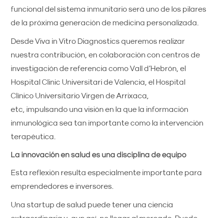
funcional del sistema inmunitario será uno de los pilares
de la próxima generación de medicina personalizada.
Desde Viva in Vitro Diagnostics queremos realizar
nuestra contribución, en colaboración con centros de
investigación de referencia como Vall d’Hebrón, el
Hospital Clinic Universitari de Valencia, el Hospital
Clínico Universitario Virgen de Arrixaca,
etc, impulsando una visión en la que la información
inmunológica sea tan importante como la intervención
terapéutica.
La innovación en salud es una disciplina de equipo
Esta reflexión resulta especialmente importante para
emprendedores e inversores.
Una startup de salud puede tener una ciencia