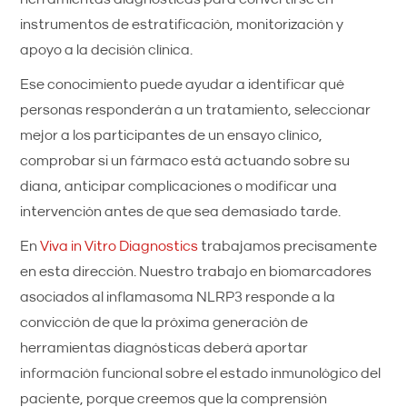
instrumentos de estratificación, monitorización y
apoyo a la decisión clínica.
Ese conocimiento puede ayudar a identificar qué
personas responderán a un tratamiento, seleccionar
mejor a los participantes de un ensayo clínico,
comprobar si un fármaco está actuando sobre su
diana, anticipar complicaciones o modificar una
intervención antes de que sea demasiado tarde.
En
Viva in Vitro Diagnostics
trabajamos precisamente
en esta dirección. Nuestro trabajo en biomarcadores
asociados al inflamasoma NLRP3 responde a la
convicción de que la próxima generación de
herramientas diagnósticas deberá aportar
información funcional sobre el estado inmunológico del
paciente, porque creemos que la comprensión