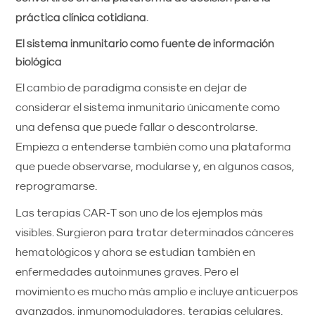
práctica clínica cotidiana
.
El sistema inmunitario como fuente de información
biológica
El cambio de paradigma consiste en dejar de
considerar el sistema inmunitario únicamente como
una defensa que puede fallar o descontrolarse.
Empieza a entenderse también como una plataforma
que puede observarse, modularse y, en algunos casos,
reprogramarse.
Las terapias CAR-T son uno de los ejemplos más
visibles. Surgieron para tratar determinados cánceres
hematológicos y ahora se estudian también en
enfermedades autoinmunes graves. Pero el
movimiento es mucho más amplio e incluye anticuerpos
avanzados, inmunomoduladores, terapias celulares,