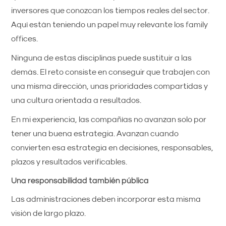
inversores que conozcan los tiempos reales del sector.
Aquí están teniendo un papel muy relevante los family
offices.
Ninguna de estas disciplinas puede sustituir a las
demás. El reto consiste en conseguir que trabajen con
una misma dirección, unas prioridades compartidas y
una cultura orientada a resultados.
En mi experiencia, las compañías no avanzan solo por
tener una buena estrategia. Avanzan cuando
convierten esa estrategia en decisiones, responsables,
plazos y resultados verificables.
Una responsabilidad también pública
Las administraciones deben incorporar esta misma
visión de largo plazo.