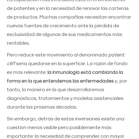
de patentes y en la necesidad de renovar las carteras
de productos. Muchas compañías necesitan encontrar
nuevas fuentes de crecimiento ante la pérdida de
exclusividad de algunos de sus medicamentos más
rentables.
Pero reducir este movimiento al denominado
patent
cliff
sería quedarse en la superficie. La razón de fondo
es más relevante:
la inmunología está cambiando la
forma en la que entendemos las enfermedades
y, por
tanto, la manera en la que desarrollaremos
diagnósticos, tratamientos y modelos asistenciales
durante las próximas décadas.
Sin embargo, detrás de estas inversiones existe una
cuestión menos visible pero posiblemente más
importante: la necesidad de comprender con mayor