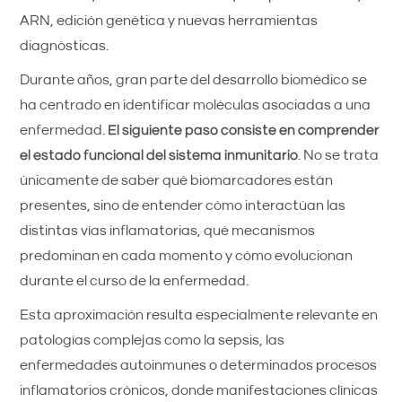
ARN, edición genética y nuevas herramientas
diagnósticas.
Durante años, gran parte del desarrollo biomédico se
ha centrado en identificar moléculas asociadas a una
enfermedad.
El siguiente paso consiste en comprender
el estado funcional del sistema inmunitario
. No se trata
únicamente de saber qué biomarcadores están
presentes, sino de entender cómo interactúan las
distintas vías inflamatorias, qué mecanismos
predominan en cada momento y cómo evolucionan
durante el curso de la enfermedad.
Esta aproximación resulta especialmente relevante en
patologías complejas como la sepsis, las
enfermedades autoinmunes o determinados procesos
inflamatorios crónicos, donde manifestaciones clínicas