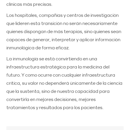
clínicas más precisas.
Los hospitales, compañías y centros de investigación
que lideren esta transición no serán necesariamente
quienes dispongan de más terapias, sino quienes sean
capaces de generar, interpretar y aplicar información
inmunológica de forma eficaz.
La inmunología se está convirtiendo en una
infraestructura estratégica para la medicina del
futuro. Y como ocurre con cualquier infraestructura
crítica, su valor no dependerá únicamente de la ciencia
que la sustenta, sino de nuestra capacidad para
convertirla en mejores decisiones, mejores
tratamientos y resultados para los pacientes.