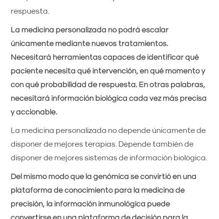
respuesta.
La medicina personalizada no podrá escalar
únicamente mediante nuevos tratamientos.
Necesitará herramientas capaces de identificar qué
paciente necesita qué intervención, en qué momento y
con qué probabilidad de respuesta. En otras palabras,
necesitará información biológica cada vez más precisa
y accionable.
La medicina personalizada no depende únicamente de
disponer de mejores terapias. Depende también de
disponer de mejores sistemas de información biológica.
Del mismo modo que la genómica se convirtió en una
plataforma de conocimiento para la medicina de
precisión, la información inmunológica puede
convertirse en una plataforma de decisión para la