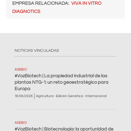
EMPRESA RELACIONADA
VIVA IN VITRO
DIAGNOTICS
NOTICIAS VINCULADAS
ASEBIO
#VozBiotech | La propiedad industrial de las
plantas NTG-1: un reto geoestratégico para
Europa
16/06/2026
Agricultura · Edición Genética · Internacional
ASEBIO
#VozBiotech | Biotecnología: la oportunidad de