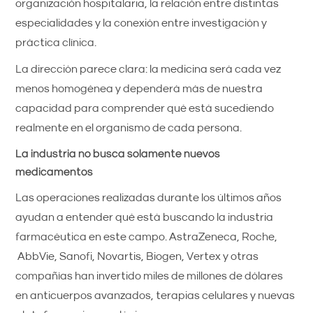
organización hospitalaria, la relación entre distintas
especialidades y la conexión entre investigación y
práctica clínica.
La dirección parece clara: la medicina será cada vez
menos homogénea y dependerá más de nuestra
capacidad para comprender qué está sucediendo
realmente en el organismo de cada persona.
La industria no busca solamente nuevos
medicamentos
Las operaciones realizadas durante los últimos años
ayudan a entender qué está buscando la industria
farmacéutica en este campo. AstraZeneca, Roche,
AbbVie, Sanofi, Novartis, Biogen, Vertex y otras
compañías han invertido miles de millones de dólares
en anticuerpos avanzados, terapias celulares y nuevas