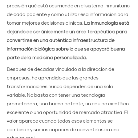
precisión qué está ocurriendo en el sistema inmunitario
de cada paciente y cómo utilizar esa información para
tomar mejores decisiones clínicas.
La inmunología está
dejando de ser únicamente un área terapéutica para
convertirse en una auténtica infraestructura de
información biológica sobre la que se apoyará buena
parte de la medicina personalizada.
Después de décadas vinculado a la dirección de
empresas, he aprendido que las grandes
transformaciones nunca dependen de una sola
variable. No basta con tener una tecnología
prometedora, una buena patente, un equipo científico
excelente o una oportunidad de mercado atractiva. El
valor aparece cuando todos esos elementos se
combinan y somos capaces de convertirlos en una