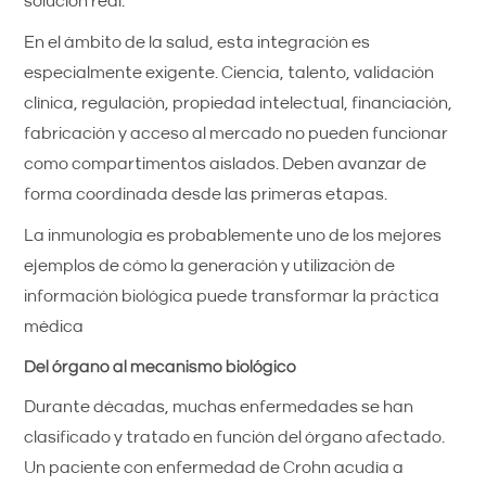
solución real.
En el ámbito de la salud, esta integración es
especialmente exigente. Ciencia, talento, validación
clínica, regulación, propiedad intelectual, financiación,
fabricación y acceso al mercado no pueden funcionar
como compartimentos aislados. Deben avanzar de
forma coordinada desde las primeras etapas.
La inmunología es probablemente uno de los mejores
ejemplos de cómo la generación y utilización de
información biológica puede transformar la práctica
médica
Del órgano al mecanismo biológico
Durante décadas, muchas enfermedades se han
clasificado y tratado en función del órgano afectado.
Un paciente con enfermedad de Crohn acudía a