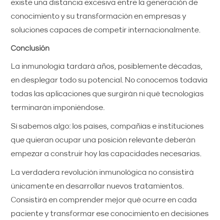
existe una distancia excesiva entre la generación de
conocimiento y su transformación en empresas y
soluciones capaces de competir internacionalmente.
Conclusión
La inmunología tardará años, posiblemente décadas,
en desplegar todo su potencial. No conocemos todavía
todas las aplicaciones que surgirán ni qué tecnologías
terminarán imponiéndose.
Sí sabemos algo: los países, compañías e instituciones
que quieran ocupar una posición relevante deberán
empezar a construir hoy las capacidades necesarias.
La verdadera revolución inmunológica no consistirá
únicamente en desarrollar nuevos tratamientos.
Consistirá en comprender mejor qué ocurre en cada
paciente y transformar ese conocimiento en decisiones