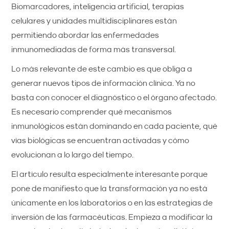
Biomarcadores, inteligencia artificial, terapias
celulares y unidades multidisciplinares están
permitiendo abordar las enfermedades
inmunomediadas de forma más transversal.
Lo más relevante de este cambio es que obliga a
generar nuevos tipos de información clínica. Ya no
basta con conocer el diagnóstico o el órgano afectado.
Es necesario comprender qué mecanismos
inmunológicos están dominando en cada paciente, qué
vías biológicas se encuentran activadas y cómo
evolucionan a lo largo del tiempo.
El artículo resulta especialmente interesante porque
pone de manifiesto que la transformación ya no está
únicamente en los laboratorios o en las estrategias de
inversión de las farmacéuticas. Empieza a modificar la