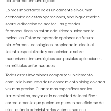
plataformas inmunológicas.
Lo más importante no es únicamente el volumen
económico de estas operaciones, sino lo que revelan
sobre la dirección del sector. Las grandes
farmacéuticas no están adquiriendo únicamente
moléculas. Están comprando opciones de futuro:
plataformas tecnológicas, propiedad intelectual,
talento especializado y conocimiento sobre
mecanismos inmunológicos con posibles aplicaciones
en múltiples enfermedades.
Todas estas inversiones comparten un elemento
común: la búsqueda de un conocimiento biológico cada
vez más preciso. Cuanto más específicos son los
tratamientos, mayor es la necesidad de identificar
correctamente qué pacientes pueden beneficiarse de
ellos, cuándo administrarlos y cómo medir su