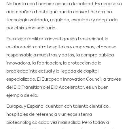
No basta con financiar ciencia de calidad. Es necesario
acompañarla hasta que pueda convertirse en una
tecnología validada, regulada, escalable y adoptada
por el sistema sanitario.
Eso exige facilitar la investigación traslacional, la
colaboración entre hospitales y empresas, el acceso
responsable a muestras y datos, la compra pública
innovadora, la fabricación, la protección de la
propiedad intelectual y la llegada de capital
especializado. El European Innovation Council, a través
del EIC Transition o el EIC Accelerator, es un buen
ejemplo de ello.
Europa, y España, cuentan con talento científico,
hospitales de referencia y un ecosistema
biotecnológico cada vez más sólido. Pero todavía