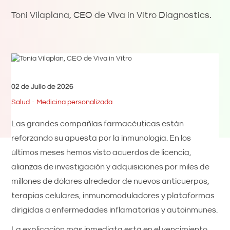
Toni Vilaplana, CEO de Viva in Vitro Diagnostics.
02 de Julio de 2026
Salud
Medicina personalizada
Las grandes compañías farmacéuticas están
reforzando su apuesta por la inmunología. En los
últimos meses hemos visto acuerdos de licencia,
alianzas de investigación y adquisiciones por miles de
millones de dólares alrededor de nuevos anticuerpos,
terapias celulares, inmunomoduladores y plataformas
dirigidas a enfermedades inflamatorias y autoinmunes.
La explicación más inmediata está en el vencimiento