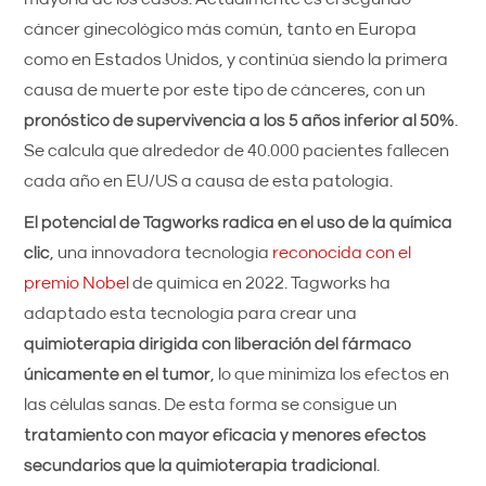
cáncer ginecológico más común, tanto en Europa
como en Estados Unidos, y continúa siendo la primera
causa de muerte por este tipo de cánceres, con un
pronóstico de supervivencia a los 5 años inferior al 50%
.
Se calcula que alrededor de 40.000 pacientes fallecen
cada año en EU/US a causa de esta patología.
El potencial de Tagworks radica en el uso de la química
clic
, una innovadora tecnología
reconocida con el
premio Nobel
de química en 2022. Tagworks ha
adaptado esta tecnología para crear una
quimioterapia dirigida con liberación del fármaco
únicamente en el tumor
, lo que minimiza los efectos en
las células sanas. De esta forma se consigue un
tratamiento con mayor eficacia y menores efectos
secundarios que la quimioterapia tradicional
.