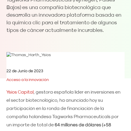
Bajos) es una compañía biotecnológica que
desarrolla un innovadora plataforma basada en
la química clic para el tratamiento de algunos
tipos de cáncer actualmente incurables.
22 de Junio de 2023
Acceso a la innovación
Ysios Capital
, gestora española líder en inversiones en
el sector biotecnológico, ha anunciado hoy su
participación en la ronda de financiación de la
compañía holandesa Tagworks Pharmaceuticals por
un importe de total de
64 millones de dólares (+58