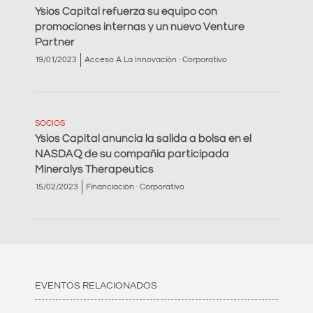
Ysios Capital refuerza su equipo con
promociones internas y un nuevo Venture
Partner
19/01/2023
Acceso A La Innovación · Corporativo
SOCIOS
Ysios Capital anuncia la salida a bolsa en el
NASDAQ de su compañía participada
Mineralys Therapeutics
15/02/2023
Financiación · Corporativo
EVENTOS RELACIONADOS