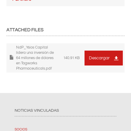
ATTACHED FILES
NdP_Ysios Capital
lidera una inversión de
Descargar
64 millones de dólares
140.91 KB
en Tagworks
Pharmaceuticals.pdf
NOTICIAS VINCULADAS
SOCIOS