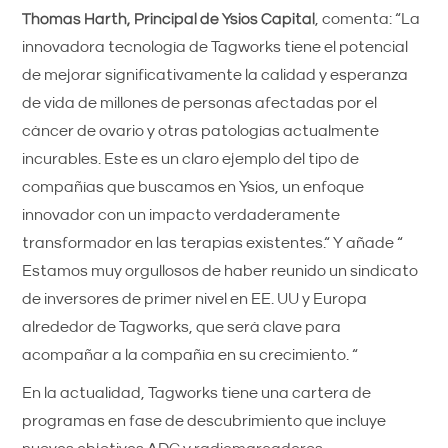
Thomas Harth, Principal de Ysios Capital
, comenta: “La
innovadora tecnología de Tagworks tiene el potencial
de mejorar significativamente la calidad y esperanza
de vida de millones de personas afectadas por el
cáncer de ovario y otras patologías actualmente
incurables. Este es un claro ejemplo del tipo de
compañías que buscamos en Ysios, un enfoque
innovador con un impacto verdaderamente
transformador en las terapias existentes.“ Y añade “
Estamos muy orgullosos de haber reunido un sindicato
de inversores de primer nivel en EE. UU y Europa
alrededor de Tagworks, que será clave para
acompañar a la compañía en su crecimiento. “
En la actualidad, Tagworks tiene una cartera de
programas en fase de descubrimiento que incluye