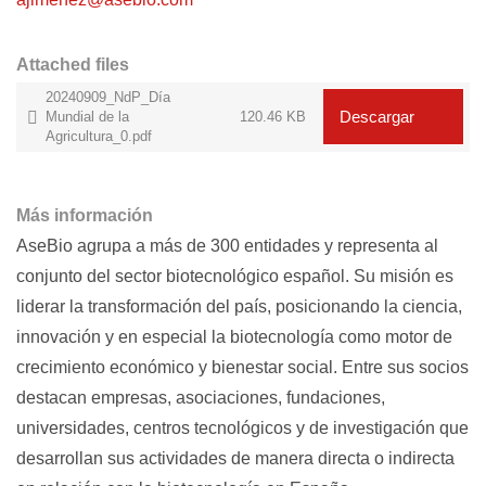
Attached files
20240909_NdP_Día
Descargar
Mundial de la
120.46 KB
Agricultura_0.pdf
Más información
AseBio agrupa a más de 300 entidades y representa al
conjunto del sector biotecnológico español. Su misión es
liderar la transformación del país, posicionando la ciencia,
innovación y en especial la biotecnología como motor de
crecimiento económico y bienestar social. Entre sus socios
destacan empresas, asociaciones, fundaciones,
universidades, centros tecnológicos y de investigación que
desarrollan sus actividades de manera directa o indirecta