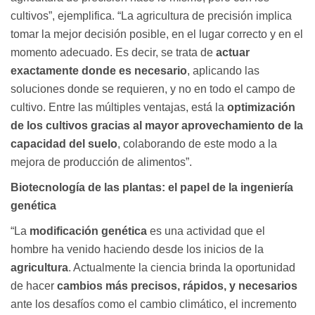
cultivos”, ejemplifica. “La agricultura de precisión implica
tomar la mejor decisión posible, en el lugar correcto y en el
momento adecuado. Es decir, se trata de
actuar
exactamente donde es necesario
, aplicando las
soluciones donde se requieren, y no en todo el campo de
cultivo. Entre las múltiples ventajas, está la
optimización
de los cultivos gracias al mayor aprovechamiento de la
capacidad del suelo
, colaborando de este modo a la
mejora de producción de alimentos”.
Biotecnología de las plantas: el papel de la ingeniería
genética
“La
modificación genética
es una actividad que el
hombre ha venido haciendo desde los inicios de la
agricultura
. Actualmente la ciencia brinda la oportunidad
de hacer
cambios más precisos, rápidos, y necesarios
ante los desafíos como el cambio climático, el incremento