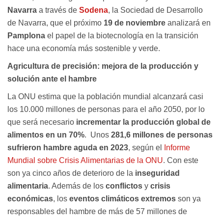
Navarra
a través de
Sodena
, la Sociedad de Desarrollo
de Navarra, que el próximo
19 de noviembre
analizará en
Pamplona
el papel de la biotecnología en la transición
hace una economía más sostenible y verde.
Agricultura de precisión: mejora de la producción y
solución ante el hambre
La ONU estima que la población mundial alcanzará casi
los 10.000 millones de personas para el año 2050, por lo
que será necesario
incrementar la producción global de
alimentos en un 70%
. Unos
281,6 millones de personas
sufrieron hambre aguda en 2023
, según el
Informe
Mundial sobre Crisis Alimentarias de la ONU
. Con este
son ya cinco años de deterioro de la
inseguridad
alimentaria
. Además de los
conflictos
y
crisis
económicas
, los
eventos climáticos extremos
son ya
responsables del hambre de más de 57 millones de