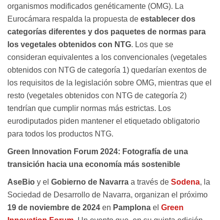
organismos modificados genéticamente (OMG). La
Eurocámara respalda la propuesta de
establecer dos
categorías diferentes y dos paquetes de normas para
los vegetales obtenidos con NTG
. Los que se
consideran equivalentes a los convencionales (vegetales
obtenidos con NTG de categoría 1) quedarían exentos de
los requisitos de la legislación sobre OMG, mientras que el
resto (vegetales obtenidos con NTG de categoría 2)
tendrían que cumplir normas más estrictas. Los
eurodiputados piden mantener el etiquetado obligatorio
para todos los productos NTG.
Green Innovation Forum 2024: Fotografía de una
transición hacia una economía más sostenible
AseBio
y el
Gobierno de Navarra
a través de
Sodena
, la
Sociedad de Desarrollo de Navarra, organizan el próximo
19 de noviembre de 2024
en
Pamplona
el
Green