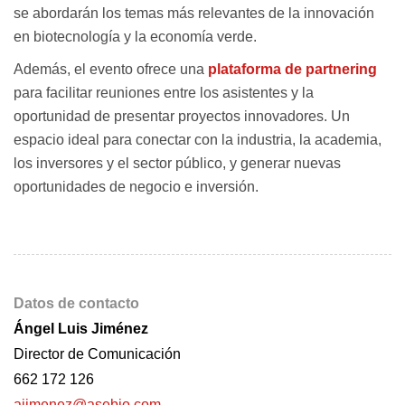
se abordarán los temas más relevantes de la innovación
en biotecnología y la economía verde.
Además, el evento ofrece una
plataforma de partnering
para facilitar reuniones entre los asistentes y la
oportunidad de presentar proyectos innovadores. Un
espacio ideal para conectar con la industria, la academia,
los inversores y el sector público, y generar nuevas
oportunidades de negocio e inversión.
Datos de contacto
Ángel Luis Jiménez
Director de Comunicación
662 172 126
ajimenez@asebio.com