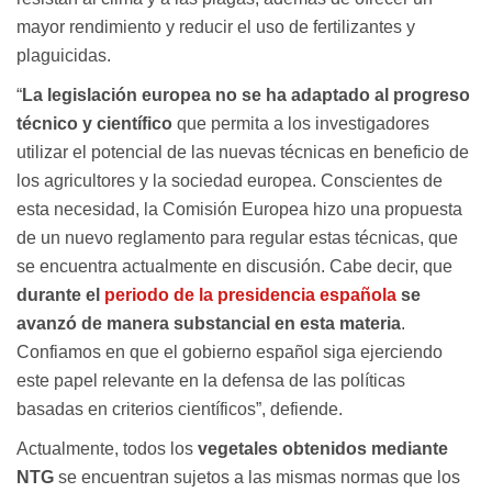
mayor rendimiento y reducir el uso de fertilizantes y
plaguicidas.
“
La legislación europea no se ha adaptado al progreso
técnico y científico
que permita a los investigadores
utilizar el potencial de las nuevas técnicas en beneficio de
los agricultores y la sociedad europea. Conscientes de
esta necesidad, la Comisión Europea hizo una propuesta
de un nuevo reglamento para regular estas técnicas, que
se encuentra actualmente en discusión. Cabe decir, que
durante el
periodo de la presidencia española
se
avanzó de manera substancial en esta materia
.
Confiamos en que el gobierno español siga ejerciendo
este papel relevante en la defensa de las políticas
basadas en criterios científicos”, defiende.
Actualmente, todos los
vegetales obtenidos mediante
NTG
se encuentran sujetos a las mismas normas que los