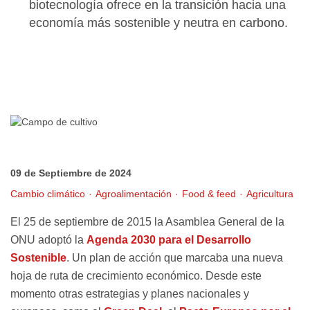
biotecnología ofrece en la transición hacia una
economía más sostenible y neutra en carbono.
09 de Septiembre de 2024
Cambio climático
Agroalimentación
Food & feed
Agricultura
El 25 de septiembre de 2015 la Asamblea General de la
ONU adoptó la
Agenda 2030 para el Desarrollo
Sostenible
. Un plan de acción que marcaba una nueva
hoja de ruta de crecimiento económico. Desde este
momento otras estrategias y planes nacionales y