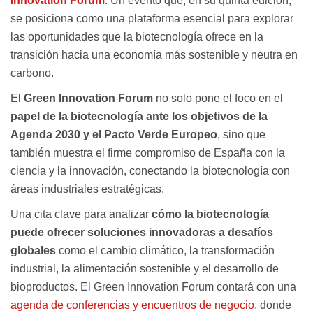
Innovation Forum
. Un evento que, en su quinta edición,
se posiciona como una plataforma esencial para explorar
las oportunidades que la biotecnología ofrece en la
transición hacia una economía más sostenible y neutra en
carbono.
El
Green Innovation Forum
no solo pone el foco en el
papel de la biotecnología ante los objetivos de la
Agenda 2030 y el Pacto Verde Europeo
, sino que
también muestra el firme compromiso de España con la
ciencia y la innovación, conectando la biotecnología con
áreas industriales estratégicas.
Una cita clave para analizar
cómo la biotecnología
puede ofrecer soluciones innovadoras a desafíos
globales
como el cambio climático, la transformación
industrial, la alimentación sostenible y el desarrollo de
bioproductos. El Green Innovation Forum contará con una
agenda de conferencias y encuentros de negocio
, donde