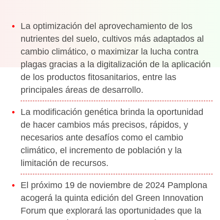
La optimización del aprovechamiento de los
nutrientes del suelo, cultivos más adaptados al
cambio climático, o maximizar la lucha contra
plagas gracias a la digitalización de la aplicación
de los productos fitosanitarios, entre las
principales áreas de desarrollo.
La modificación genética brinda la oportunidad
de hacer cambios más precisos, rápidos, y
necesarios ante desafíos como el cambio
climático, el incremento de población y la
limitación de recursos.
El próximo 19 de noviembre de 2024 Pamplona
acogerá la quinta edición del Green Innovation
Forum que explorará las oportunidades que la