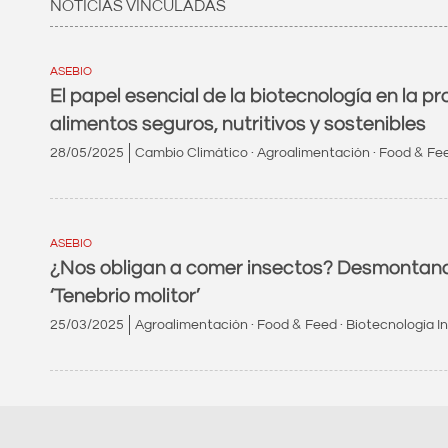
NOTICIAS VINCULADAS
ASEBIO
El papel esencial de la biotecnología en la p
alimentos seguros, nutritivos y sostenibles
28/05/2025
Cambio Climático · Agroalimentación · Food & Fee
ASEBIO
¿Nos obligan a comer insectos? Desmontando
‘Tenebrio molitor’
25/03/2025
Agroalimentación · Food & Feed · Biotecnología In