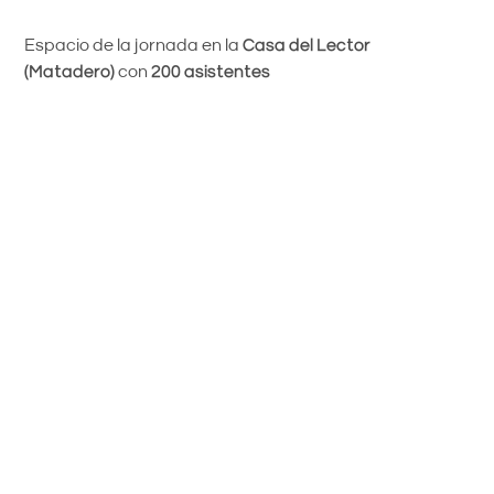
Espacio de la jornada en la
Casa del Lector
(Matadero)
con
200 asistentes