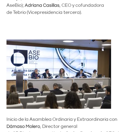
AseBio);
Adriana Casillas
, CEO y cofundadora
de Tebrio (Vicepresidencia tercera).
Inicio de la Asamblea Ordinaria y Extraordinaria con
Dámaso Molero
, Director general