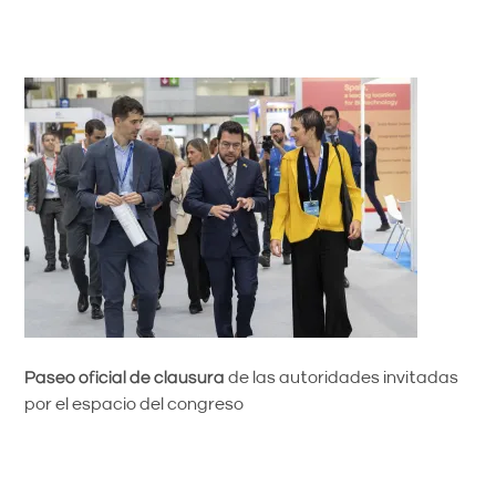
Paseo oficial de clausura
de las autoridades invitadas
por el espacio del congreso