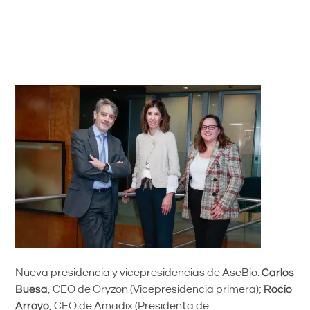
Nueva presidencia y vicepresidencias de AseBio.
Carlos
Buesa
, CEO de Oryzon (Vicepresidencia primera);
Rocío
Arroyo
, CEO de Amadix (Presidenta de