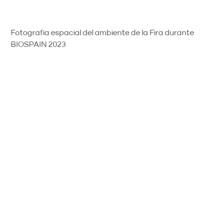
Fotografía espacial del ambiente de la Fira durante
BIOSPAIN 2023