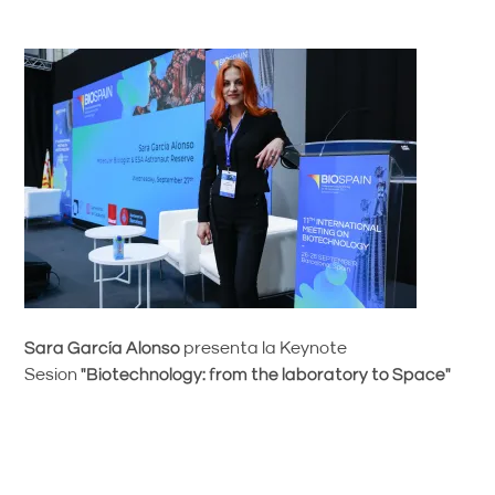
Sara García Alonso
presenta la Keynote
Sesion
"Biotechnology: from the laboratory to Space"