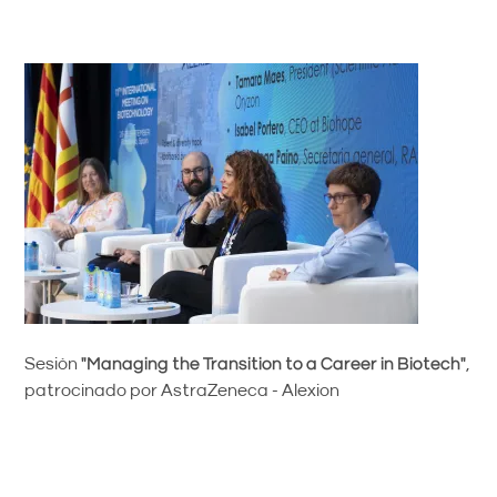
Sesión
"Managing the Transition to a Career in Biotech"
,
patrocinado por AstraZeneca - Alexion