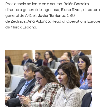
Presidencia saliente en discurso.
Belén Barreiro
,
directora general de Ingenasa;
Elena Rivas
, directora
general de A4Cell;
Javier Terriente
, CSO
de Zeclinics;
Ana Polanco,
Head of Operations Europe
de Merck España.