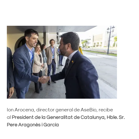
Ion Arocena, director general de AseBio, recibe
al
President de la Generalitat de Catalunya, Hble. Sr.
Pere Aragonès i García