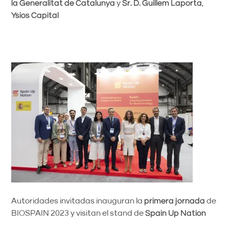
la Generalitat de Catalunya
y
Sr. D. Guillem Laporta
,
Ysios Capital
Autoridades invitadas inauguran la
primera jornada
de
BIOSPAIN 2023 y visitan el stand de
Spain Up Nation