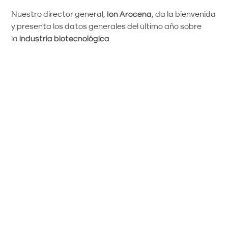
Nuestro director general,
Ion Arocena
, da la bienvenida
y presenta los datos generales del último año sobre
la
industria biotecnológica