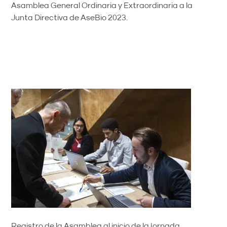
Asamblea General Ordinaria y Extraordinaria a la
Junta Directiva de AseBio 2023.
Registro de la Asamblea al inicio de la jornada.