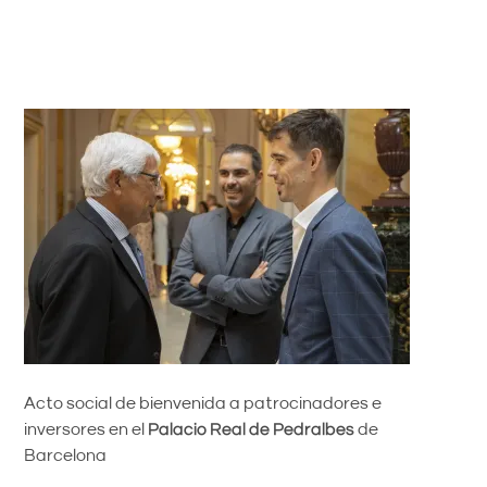
Acto social de bienvenida a patrocinadores e
inversores en el
Palacio Real de Pedralbes
de
Barcelona