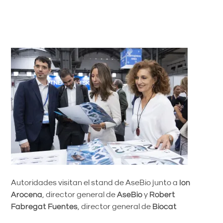
Autoridades visitan el stand de AseBio junto a
Ion
Arocena
, director general de
AseBio
y
Robert
Fabregat Fuentes
, director general de
Biocat