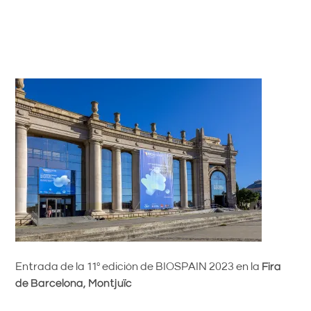
Entrada de la 11º edición de BIOSPAIN 2023 en la
Fira
de Barcelona, Montjuïc