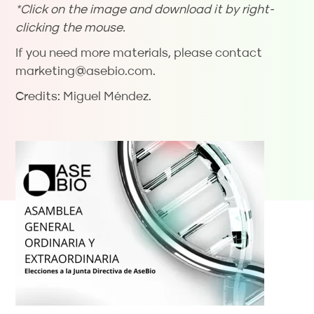
*Click on the image and download it by right-
clicking the mouse.
If you need more materials, please contact
marketing@asebio.com.
Credits: Miguel Méndez.