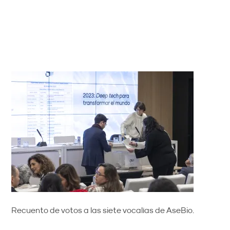
Recuento de votos a las siete vocalías de AseBio.