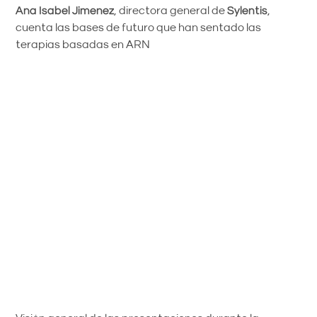
Ana Isabel Jimenez
, directora general de
Sylentis
,
cuenta las bases de futuro que han sentado las
terapias basadas en ARN