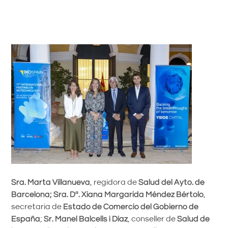
Sra. Marta Villanueva
, regidora de
Salud del Ayto. de
Barcelona;
Sra. Dª. Xiana Margarida Méndez Bértolo
,
secretaria de
Estado de Comercio del Gobierno de
España
;
Sr. Manel Balcells i Díaz
, conseller de
Salud de