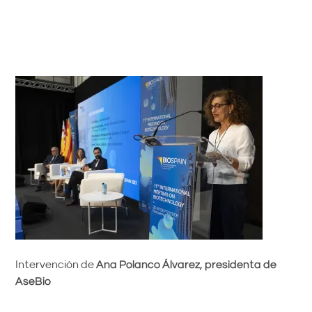
Intervención de
Ana Polanco Álvarez, presidenta de
AseBio