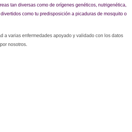
reas tan diversas como de orígenes genéticos, nutrigenética,
divertidos como tu predisposición a picaduras de mosquito o
dad a varias enfermedades apoyado y validado con los datos
 por nosotros.