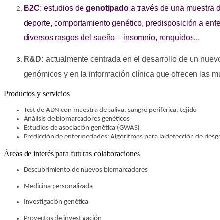
B2C
: estudios de
genotipado
a través de una muestra d
deporte, comportamiento genético, predisposición a enf
diversos rasgos del sueño – insomnio, ronquidos...
R&D:
actualmente centrada en el desarrollo de un nuev
genómicos y en la información clínica que ofrecen las 
Productos y servicios
Test de ADN con muestra de saliva, sangre periférica, tejido
Análisis de biomarcadores genéticos
Estudios de asociación genética (GWAS)
Predicción de enfermedades: Algoritmos para la detección de riesg
Áreas de interés para futuras colaboraciones
Descubrimiento de nuevos biomarcadores
Medicina personalizada
Investigación genética
Proyectos de investigación