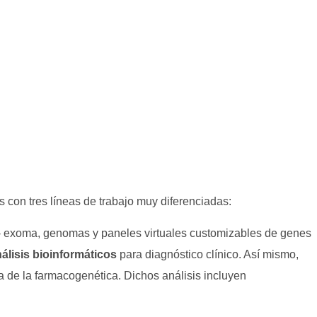
con tres líneas de trabajo muy diferenciadas:
 - exoma, genomas y paneles virtuales customizables de genes
nálisis bioinformáticos
para diagnóstico clínico. Así mismo,
a de la farmacogenética. Dichos análisis incluyen