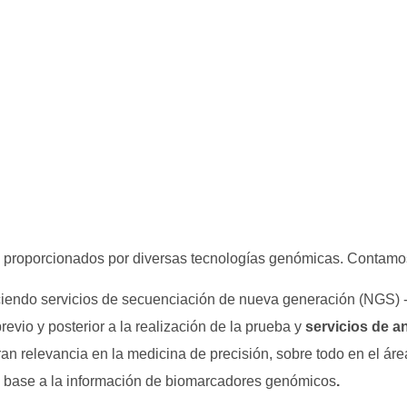
s proporcionados por diversas tecnologías genómicas. Contamos 
reciendo servicios de secuenciación de nueva generación (NGS)
revio y posterior a la realización de la prueba y
servicios de a
an relevancia en la medicina de precisión, sobre todo en el áre
 base a la información de biomarcadores genómicos
.