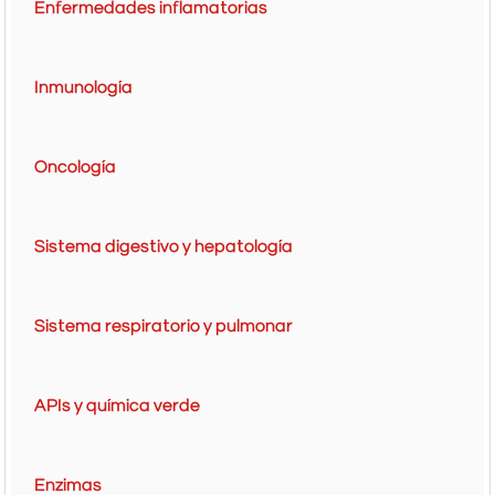
Enfermedades inflamatorias
Inmunología
Oncología
Sistema digestivo y hepatología
Sistema respiratorio y pulmonar
APIs y química verde
Enzimas