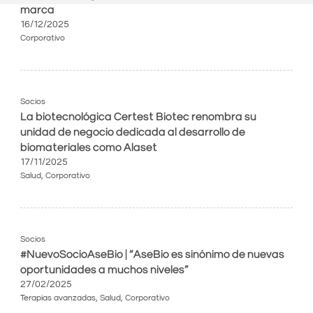
marca
16/12/2025
Corporativo
Socios
La biotecnológica Certest Biotec renombra su
unidad de negocio dedicada al desarrollo de
biomateriales como Alaset
17/11/2025
Salud
,
Corporativo
Socios
#NuevoSocioAseBio | “AseBio es sinónimo de nuevas
oportunidades a muchos niveles”
27/02/2025
Terapias avanzadas
,
Salud
,
Corporativo