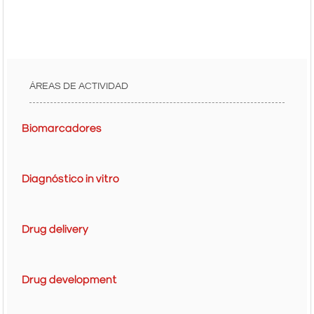
ÁREAS DE ACTIVIDAD
Biomarcadores
Diagnóstico in vitro
Drug delivery
Drug development