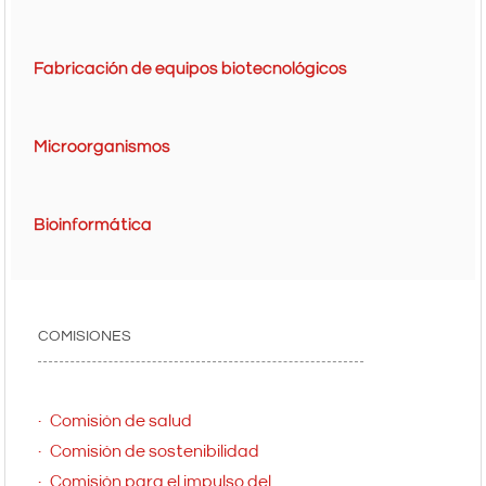
Fabricación de equipos biotecnológicos
Microorganismos
Bioinformática
COMISIONES
Comisión de salud
Comisión de sostenibilidad
Comisión para el impulso del