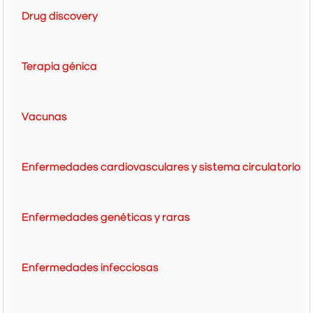
Drug discovery
Terapia génica
Vacunas
Enfermedades cardiovasculares y sistema circulatorio
Enfermedades genéticas y raras
Enfermedades infecciosas