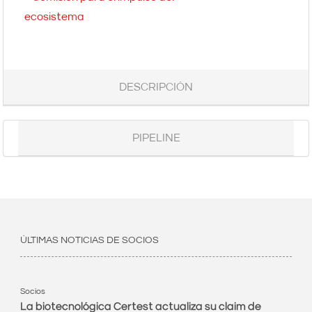
ecosistema
DESCRIPCIÓN
PIPELINE
ÚLTIMAS NOTICIAS DE SOCIOS
Socios
La biotecnológica Certest actualiza su claim de