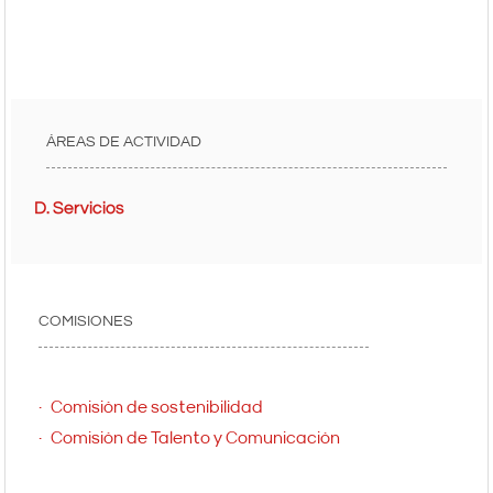
ÁREAS DE ACTIVIDAD
D. Servicios
COMISIONES
Comisión de sostenibilidad
Comisión de Talento y Comunicación