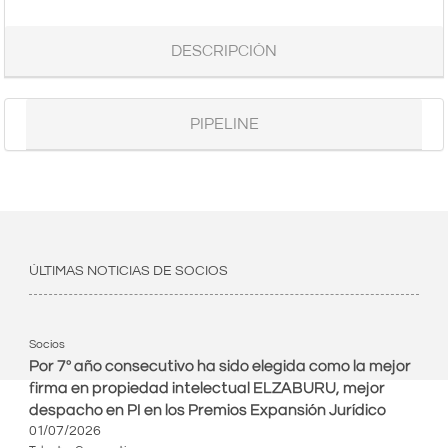
DESCRIPCIÓN
PIPELINE
ÚLTIMAS NOTICIAS DE SOCIOS
Socios
Por 7º año consecutivo ha sido elegida como la mejor
firma en propiedad intelectual ELZABURU, mejor
despacho en PI en los Premios Expansión Jurídico
01/07/2026