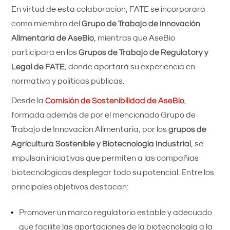
En virtud de esta colaboración, FATE se incorporará
como miembro del
Grupo de Trabajo de Innovación
Alimentaria
de AseBio
, mientras que AseBio
participará en los
Grupos de Trabajo de Regulatory y
Legal de FATE
, donde aportará su experiencia en
normativa y políticas públicas.
Desde la
Comisión de Sostenibilidad de AseBio
,
formada además de por el mencionado Grupo de
Trabajo de Innovación Alimentaria, por los
grupos de
Agricultura Sostenible y Biotecnología Industrial
, se
impulsan iniciativas que permiten a las compañías
biotecnológicas desplegar todo su potencial. Entre los
principales objetivos destacan:
Promover un marco regulatorio estable y adecuado
que facilite las aportaciones de la biotecnología a la