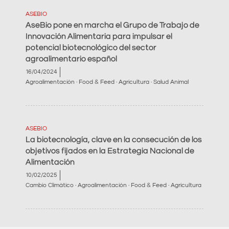
ASEBIO
AseBio pone en marcha el Grupo de Trabajo de
Innovación Alimentaria para impulsar el
potencial biotecnológico del sector
agroalimentario español
16/04/2024
Agroalimentación · Food & Feed · Agricultura · Salud Animal
ASEBIO
La biotecnología, clave en la consecución de los
objetivos fijados en la Estrategia Nacional de
Alimentación
10/02/2025
Cambio Climático · Agroalimentación · Food & Feed · Agricultura