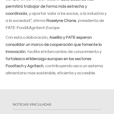
permitirá trabajar de forma más estrecha y
coordinada
, y aportar valor a los socios, a la industria y
a la sociedad”, afirma
Roselyne Chane
, presidenta de
FATE-Food&Agritech Europe.
Con esta colaboración,
AseBio y FATE esperan
consolidar un marco de cooperación que fomente la
innovación
, facilite el intercambio de conocimiento y
fortalezca el liderazgo europeo en los sectores
Foodtech y Agritech
, contribuyendo así a un sistema
alimentario más sostenible, eficiente y accesible.
NOTICIAS VINCULADAS