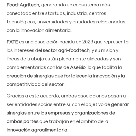
Food-Agritech
, generando un ecosistema más
conectado entre startups, industria, centros
tecnológicos, universidades y entidades relacionadas
con la innovación alimentaria.
FATE
es una asociación nacida en 2023 que representa
los intereses del
sector agri-foodtech
, y su misión y
líneas de trabajo están plenamente alineadas y son
complementarias con las de
AseBio
, lo que facilita la
creación de sinergias que fortalecen la innovación y la
competitividad del sector
.
Gracias a este acuerdo, ambas asociaciones pasan a
ser entidades socias entre sí, con el objetivo de
generar
sinergias entre las empresas y organizaciones de
ambas partes
que trabajan en el ámbito de la
innovación agroalimentaria
.