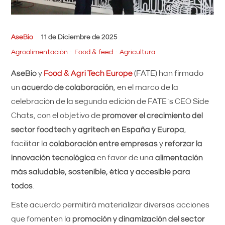
AseBio
11 de Diciembre de 2025
Agroalimentación
Food & feed
Agricultura
AseBio
y
Food & Agri Tech Europe
(FATE) han firmado
un
acuerdo de colaboración
, en el marco de la
celebración de la segunda edición de FATE`s CEO Side
Chats, con el objetivo de
promover el crecimiento del
sector foodtech y agritech en España y Europa
,
facilitar la
colaboración entre empresas
y
reforzar la
innovación tecnológica
en favor de una
alimentación
más saludable, sostenible, ética y accesible para
todos
.
Este acuerdo permitirá materializar diversas acciones
que fomenten la
promoción y dinamización del sector