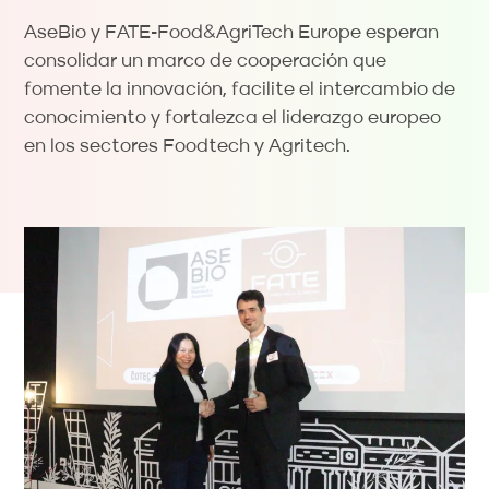
AseBio y FATE-Food&AgriTech Europe esperan
consolidar un marco de cooperación que
fomente la innovación, facilite el intercambio de
conocimiento y fortalezca el liderazgo europeo
en los sectores Foodtech y Agritech.