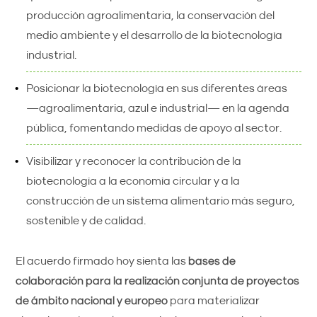
producción agroalimentaria, la conservación del
medio ambiente y el desarrollo de la biotecnología
industrial.
Posicionar la biotecnología en sus diferentes áreas
—agroalimentaria, azul e industrial— en la agenda
pública, fomentando medidas de apoyo al sector.
Visibilizar y reconocer la contribución de la
biotecnología a la economía circular y a la
construcción de un sistema alimentario más seguro,
sostenible y de calidad.
El acuerdo firmado hoy sienta las
bases de
colaboración para la realización conjunta de proyectos
de ámbito nacional y europeo
para materializar