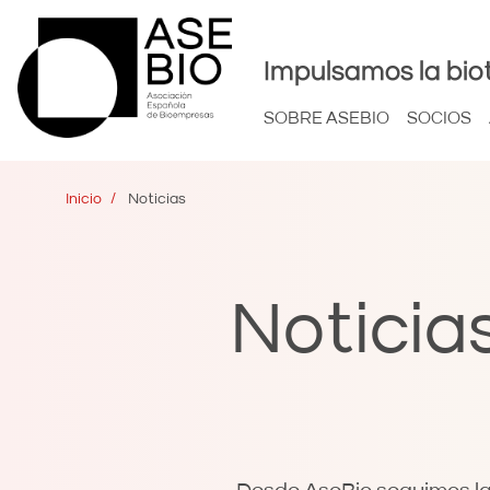
Impulsamos la bio
SOBRE ASEBIO
SOCIOS
Inicio
Noticias
Noticia