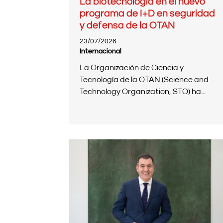
La biotecnología en el nuevo
programa de I+D en seguridad
y defensa de la OTAN
23/07/2026
Internacional
La Organización de Ciencia y
Tecnología de la OTAN (Science and
Technology Organization, STO) ha...