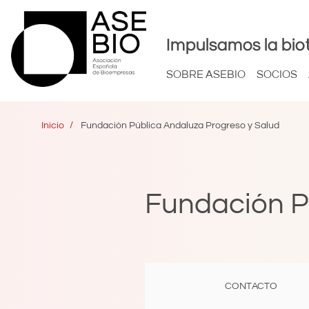
Impulsamos la bio
SOBRE ASEBIO
SOCIOS
Inicio
Fundación Pública Andaluza Progreso y Salud
Fundación P
CONTACTO
(SOLAPA