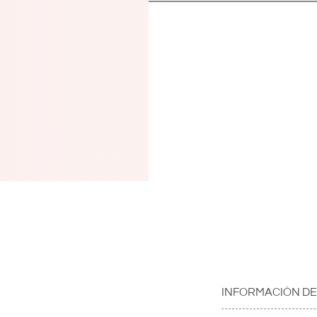
ACTIVA)
INFORMACIÓN D