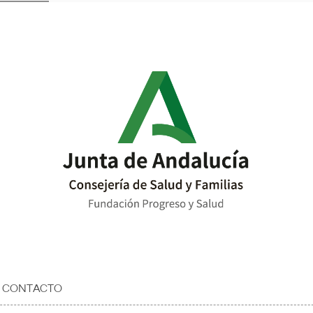
E CONTACTO