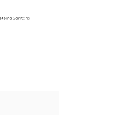
Sistema Sanitario