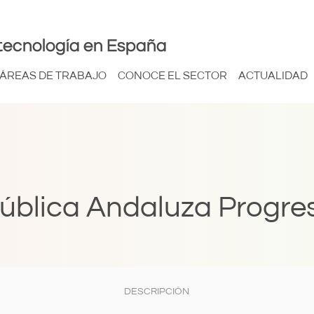
tecnología en España
ÁREAS DE TRABAJO
CONOCE EL SECTOR
ACTUALIDAD
ública Andaluza Progres
DESCRIPCIÓN