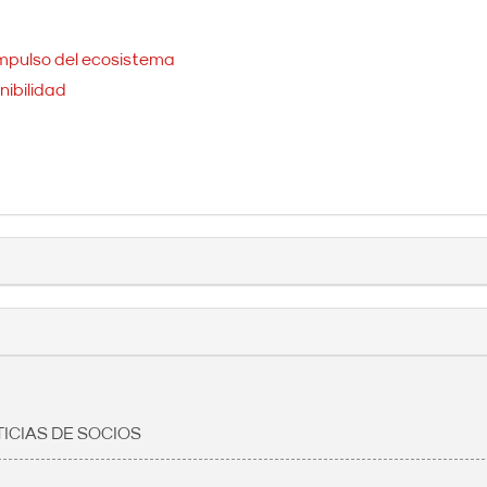
impulso del ecosistema
nibilidad
ICIAS DE SOCIOS