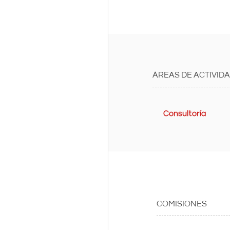
ÁREAS DE ACTIVID
Consultoría
COMISIONES