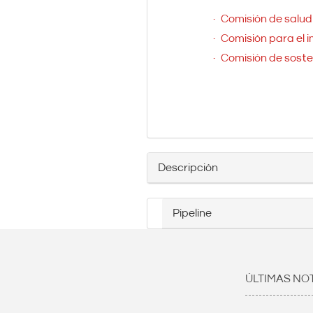
Comisión de salud
Comisión para el 
Comisión de soste
Descripción
Pipeline
ÚLTIMAS NOT