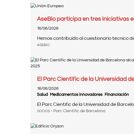
AseBio participa en tres iniciativas 
16/06/2026
Hemos contribuido al cuestionario técnico del 
ASEBIO
El Parc Científic de la Universidad d
16/06/2026
Salud
Medicamentos innovadores
Financiación
El Parc Científic de la Universidad de Barcel
-
Parc Científic de Barcelona
SOCIOS