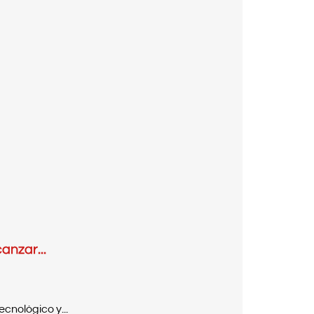
anzar...
cnológico y...