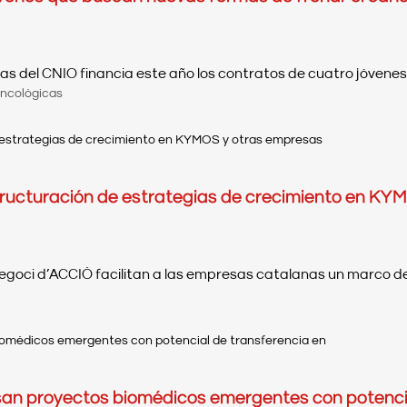
 del CNIO financia este año los contratos de cuatro jóvenes 
Oncológicas
ructuración de estrategias de crecimiento en KYMO
goci d’ACCIÓ facilitan a las empresas catalanas un marco de
n proyectos biomédicos emergentes con potencial